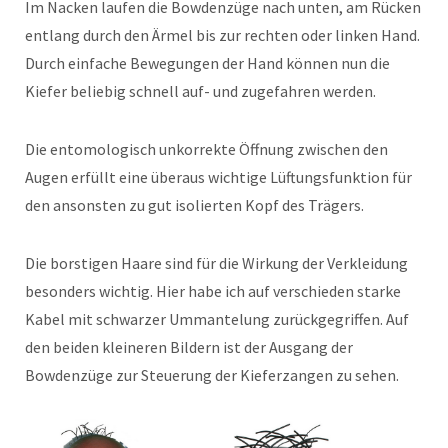
Im Nacken laufen die Bowdenzüge nach unten, am Rücken
entlang durch den Ärmel bis zur rechten oder linken Hand.
Durch einfache Bewegungen der Hand können nun die
Kiefer beliebig schnell auf- und zugefahren werden.
Die entomologisch unkorrekte Öffnung zwischen den
Augen erfüllt eine überaus wichtige Lüftungsfunktion für
den ansonsten zu gut isolierten Kopf des Trägers.
Die borstigen Haare sind für die Wirkung der Verkleidung
besonders wichtig. Hier habe ich auf verschieden starke
Kabel mit schwarzer Ummantelung zurückgegriffen. Auf
den beiden kleineren Bildern ist der Ausgang der
Bowdenzüge zur Steuerung der Kieferzangen zu sehen.