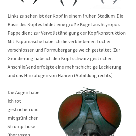
Links zu sehen ist der Kopf in einem frühen Stadium. Die
Basis des Kopfes bildet eine große Kugel aus Styropor.
Pappe dient zur Vervollständigung der Kopfkonstruktion.
Mit Pappmasche habe ich die verbliebenen Löcher
verschlossen und Formübergänge weich gestaltet. Zur
Grundierung habe ich den Kopf schwarz gestrichen.
Anschließend erfolgte eine mehrschichtige Lackierung
und das Hinzufügen von Haaren (Abbildung rechts).
Die Augen habe
ich rot
gestrichen und
mit grünlicher
Strumpfhose
überzogen.