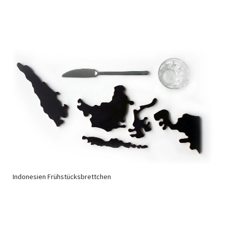
Indonesien Frühstücksbrettchen