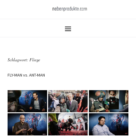
Schlagwort:
Fliege
FLY-MAN vs. ANT-MAN