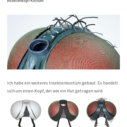
Insektenkopf Kostüm
Ich habe ein weiteres Insektenkostüm gebaut. Es handelt
sich um einen Kopf, der wie ein Hut getragen wird.