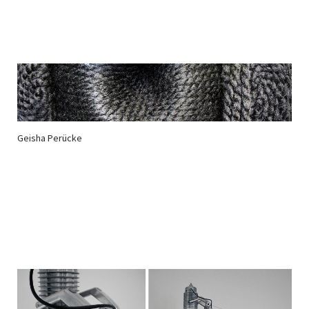
Geisha Perücke