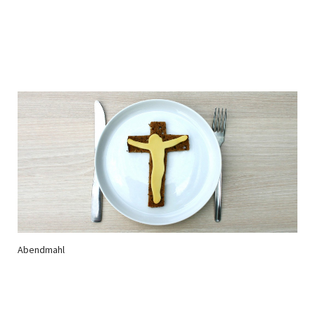
Abendmahl