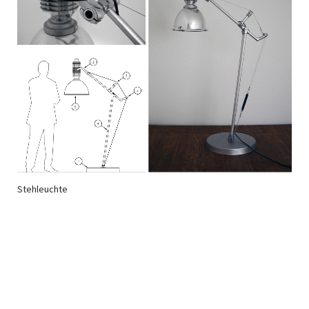
Stehleuchte