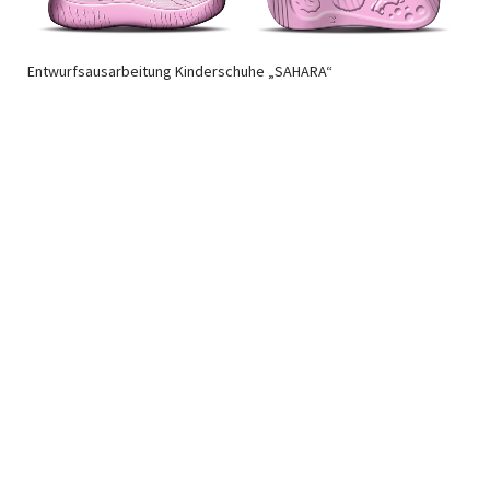
Entwurfsausarbeitung Kinderschuhe „SAHARA“
Newsletter