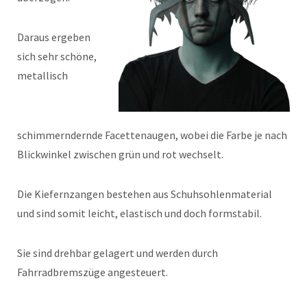
Daraus ergeben
sich sehr schöne,
metallisch
schimmerndernde Facettenaugen, wobei die Farbe je nach
Blickwinkel zwischen grün und rot wechselt.
Die Kiefernzangen bestehen aus Schuhsohlenmaterial
und sind somit leicht, elastisch und doch formstabil.
Sie sind drehbar gelagert und werden durch
Fahrradbremszüge angesteuert.