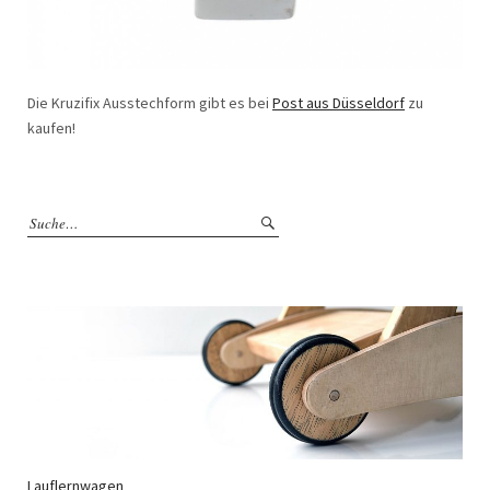
Die Kruzifix Ausstechform gibt es bei
Post aus Düsseldorf
zu
kaufen!
Lauflernwagen