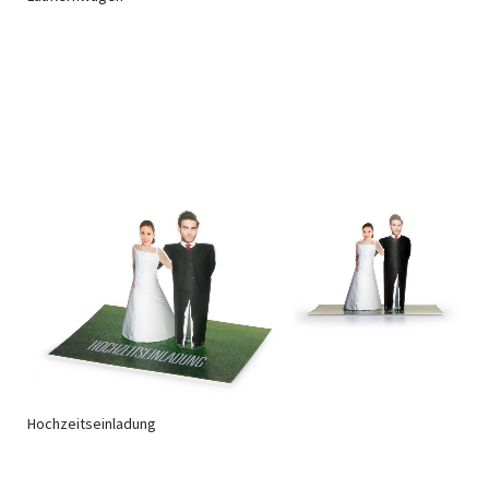
Hochzeitseinladung