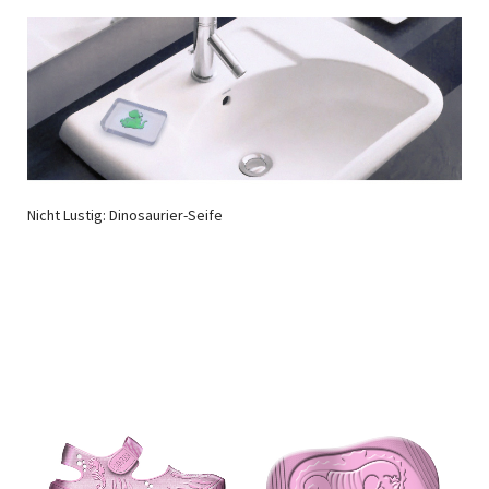
Nicht Lustig: Dinosaurier-Seife