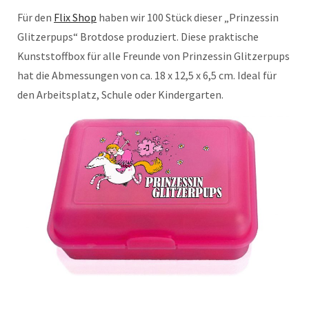
Für den
Flix Shop
haben wir 100 Stück dieser „Prinzessin
Glitzerpups“ Brotdose produziert. Diese praktische
Kunststoffbox für alle Freunde von Prinzessin Glitzerpups
hat die Abmessungen von ca. 18 x 12,5 x 6,5 cm. Ideal für
den Arbeitsplatz, Schule oder Kindergarten.