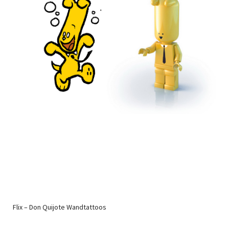
Flix – Don Quijote Wandtattoos