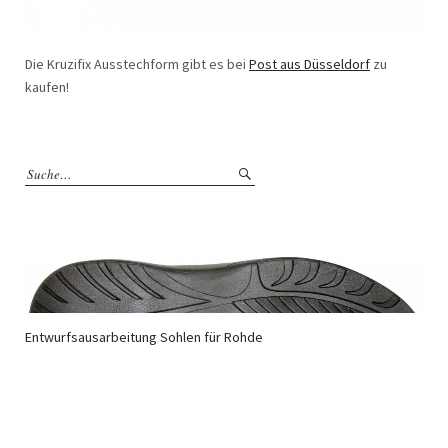
Die Kruzifix Ausstechform gibt es bei
Post aus Düsseldorf
zu
kaufen!
Entwurfsausarbeitung Sohlen für Rohde