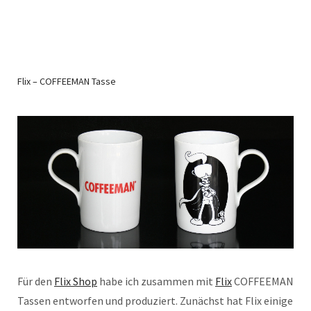
Flix – COFFEEMAN Tasse
Für den
Flix Shop
habe ich zusammen mit
Flix
COFFEEMAN
Tassen entworfen und produziert. Zunächst hat Flix einige