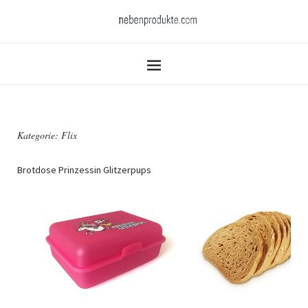
Kategorie:
Flix
Brotdose Prinzessin Glitzerpups