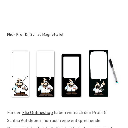
Flix – Prof. Dr. Schlau Magnettafel
Für den
Flix Onlineshop
haben wir nach den Prof. Dr.
Schlau Aufklebern nun auch eine entsprechende