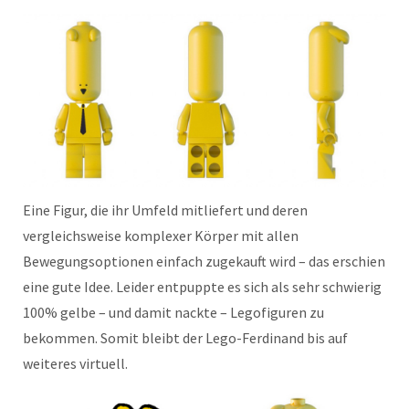
Eine Figur, die ihr Umfeld mitliefert und deren
vergleichsweise komplexer Körper mit allen
Bewegungsoptionen einfach zugekauft wird – das erschien
eine gute Idee. Leider entpuppte es sich als sehr schwierig
100% gelbe – und damit nackte – Legofiguren zu
bekommen. Somit bleibt der Lego-Ferdinand bis auf
weiteres virtuell.