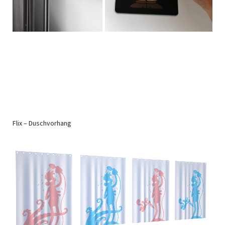
Flix – Duschvorhang