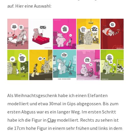
auf. Hier eine Auswahl:
Als Weihnachtsgeschenk habe ich einen Elefanten
modelliert und etwa 30mal in Gips abgegossen. Bis zum
ersten Abguss war es ein langer Weg. Im ersten Schritt
habe ich die Figur in
Clay
modelliert. Rechts zu sehen ist
die 17cm hohe Figur in einem sehr frühen und links in dem