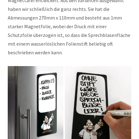
Magnettafel entwickelt. Aus den Varianten ausgewählt
haben wir schließlich die ganz rechts. Sie hat die
Abmessungen 270mm x 110mm und besteht aus 1mm
starker Magnetfolie, wobei der Druck mit einer
Schutzfolie überzogen ist, so dass die Sprechblasenfläche
mit einem wasserlöslichen Folienstift beliebig oft
beschrieben werden kann.