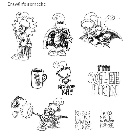
Entwürfe gemacht: