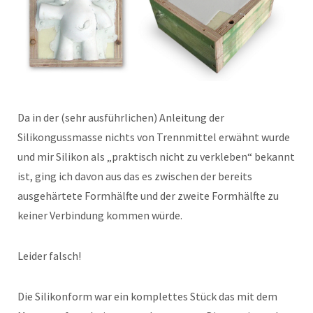
Da in der (sehr ausführlichen) Anleitung der
Silikongussmasse nichts von Trennmittel erwähnt wurde
und mir Silikon als „praktisch nicht zu verkleben“ bekannt
ist, ging ich davon aus das es zwischen der bereits
ausgehärtete Formhälfte und der zweite Formhälfte zu
keiner Verbindung kommen würde.
Leider falsch!
Die Silikonform war ein komplettes Stück das mit dem