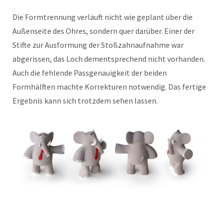
Die Formtrennung verläuft nicht wie geplant über die
Außenseite des Ohres, sondern quer darüber. Einer der
Stifte zur Ausformung der Stoßzahnaufnahme war
abgerissen, das Loch dementsprechend nicht vorhanden.
Auch die fehlende Passgenauigkeit der beiden
Formhälften machte Korrekturen notwendig. Das fertige
Ergebnis kann sich trotzdem sehen lassen.