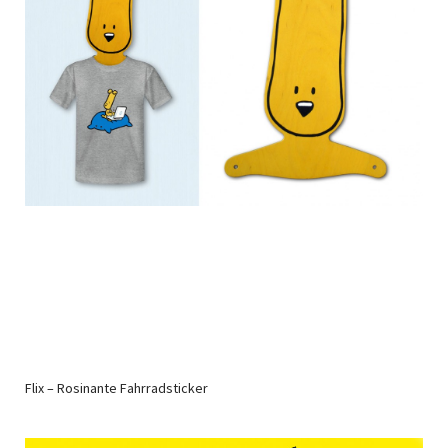
Flix – Rosinante Fahrradsticker