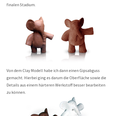
finalen Stadium.
Von dem Clay Modell habe ich dann einen Gipsabguss
gemacht. Hierbei ging es darum die Oberfläche sowie die
Details aus einem härteren Werkstoff besser bearbeiten
zu können.