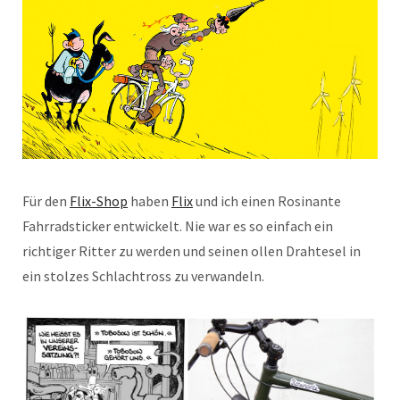
Für den
Flix-Shop
haben
Flix
und ich einen Rosinante
Fahrradsticker entwickelt. Nie war es so einfach ein
richtiger Ritter zu werden und seinen ollen Drahtesel in
ein stolzes Schlachtross zu verwandeln.