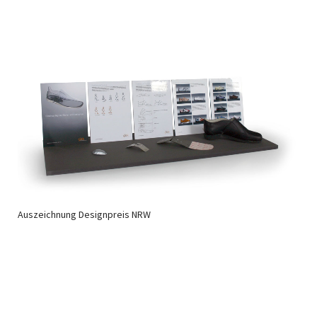
Auszeichnung Designpreis NRW