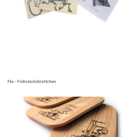
Flix – Frühstücksbrettchen