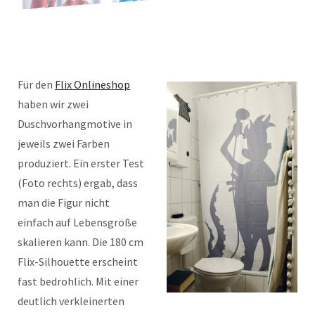
Für den
Flix Onlineshop
haben wir zwei
Duschvorhangmotive in
jeweils zwei Farben
produziert. Ein erster Test
(Foto rechts) ergab, dass
man die Figur nicht
einfach auf Lebensgröße
skalieren kann. Die 180 cm
Flix-Silhouette erscheint
fast bedrohlich. Mit einer
deutlich verkleinerten