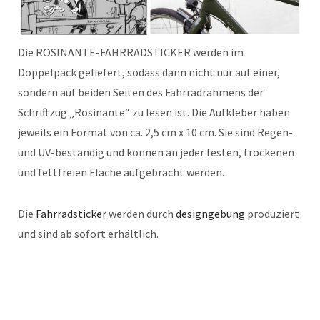
Die ROSINANTE-FAHRRADSTICKER werden im
Doppelpack geliefert, sodass dann nicht nur auf einer,
sondern auf beiden Seiten des Fahrradrahmens der
Schriftzug „Rosinante“ zu lesen ist. Die Aufkleber haben
jeweils ein Format von ca. 2,5 cm x 10 cm. Sie sind Regen-
und UV-beständig und können an jeder festen, trockenen
und fettfreien Fläche aufgebracht werden.
Die
Fahrradsticker
werden durch
designgebung
produziert
und sind ab sofort erhältlich.