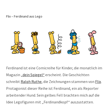
Flix – Ferdinand aus Lego
Ferdinand ist eine Comicreihe für Kinder, die monatlich im
Magazin
„dein Spiegel“
erscheint. Die Geschichten
schreibt
Ralph Ruthe
, die Zeichnungen stammen von
Flix
.
Protagonist dieser Reihe ist Ferdinand, ein als Reporter
arbeitender Hund. Sein gelbes Fell brachten mich auf die
Idee Legofiguren mit „Ferdinandkopf“ auszustatten.