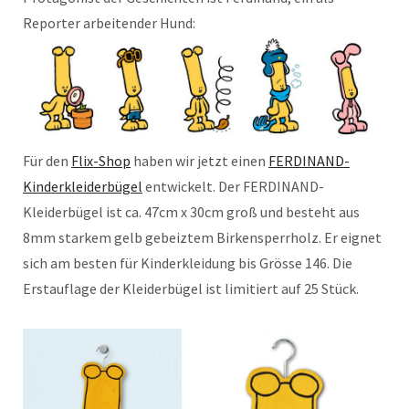
Reporter arbeitender Hund:
Für den
Flix-Shop
haben wir jetzt einen
FERDINAND-
Kinderkleiderbügel
entwickelt. Der FERDINAND-
Kleiderbügel ist ca. 47cm x 30cm groß und besteht aus
8mm starkem gelb gebeiztem Birkensperrholz. Er eignet
sich am besten für Kinderkleidung bis Grösse 146. Die
Erstauflage der Kleiderbügel ist limitiert auf 25 Stück.