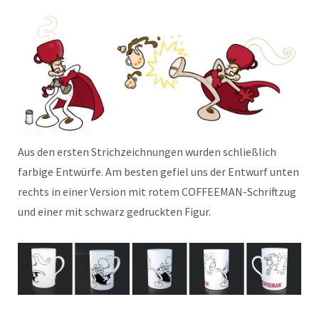
Aus den ersten Strichzeichnungen wurden schließlich
farbige Entwürfe. Am besten gefiel uns der Entwurf unten
rechts in einer Version mit rotem COFFEEMAN-Schriftzug
und einer mit schwarz gedruckten Figur.