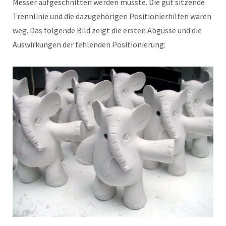
Messer aufgeschnitten werden musste. Die gut sitzende
Trennlinie und die dazugehörigen Positionierhilfen waren
weg. Das folgende Bild zeigt die ersten Abgüsse und die
Auswirkungen der fehlenden Positionierung: