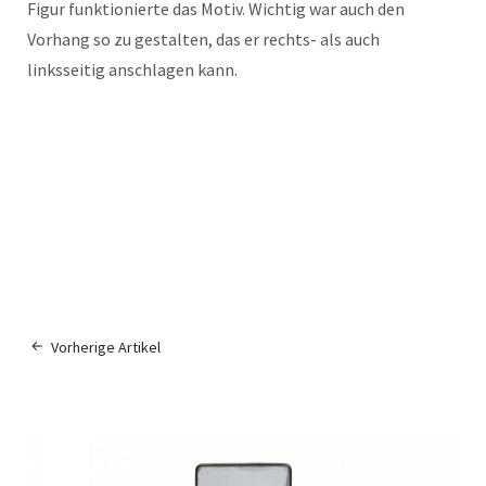
Figur funktionierte das Motiv. Wichtig war auch den
Vorhang so zu gestalten, das er rechts- als auch
linksseitig anschlagen kann.
Vorherige Artikel