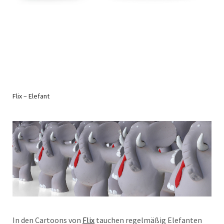
Flix – Elefant
In den Cartoons von
Flix
tauchen regelmäßig Elefanten