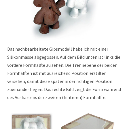
Das nachbearbeitete Gipsmodell habe ich mit einer
Silikonmasse abgegossen. Auf dem Bild unten ist links die
vordere Formhälfte zu sehen. Die Trennebene der beiden
Formhälften ist mit ausreichend Positionierstiften
versehen, damit diese später in der richtigen Position
zueinander liegen. Das rechte Bild zeigt die Form während
des Aushärtens der zweiten (hinteren) Formhälfte.