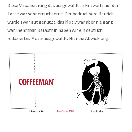
Diese Visualisierung des ausgewählten Entwurfs auf der
Tasse war sehr ernüchternd. Der bedruckbare Bereich
wurde zwar gut genutzt, das Motiv war aber nie ganz
wahrnehmbar. Daraufhin haben wir ein deutlich
reduziertes Motiv ausgewählt. Hier die Abwicklung: