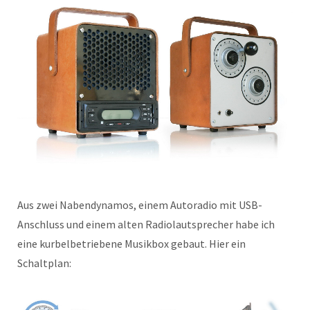
Aus zwei Nabendynamos, einem Autoradio mit USB-
Anschluss und einem alten Radiolautsprecher habe ich
eine kurbelbetriebene Musikbox gebaut. Hier ein
Schaltplan: