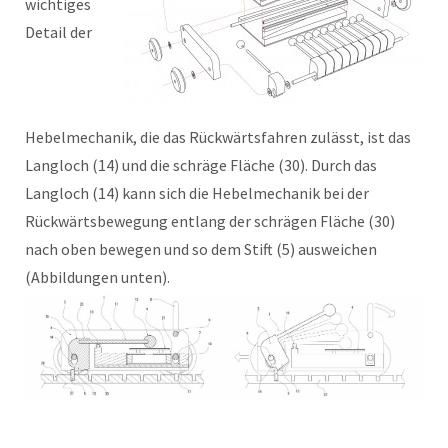
wichtiges
Detail der
Hebelmechanik, die das Rückwärtsfahren zulässt, ist das
Langloch (14) und die schräge Fläche (30). Durch das
Langloch (14) kann sich die Hebelmechanik bei der
Rückwärtsbewegung entlang der schrägen Fläche (30)
nach oben bewegen und so dem Stift (5) ausweichen
(Abbildungen unten).