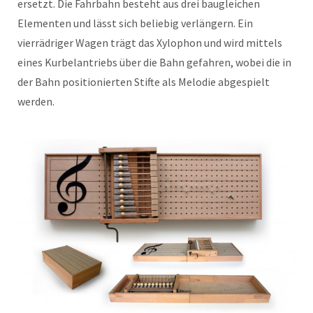
ersetzt. Die Fahrbahn besteht aus drei baugleichen
Elementen und lässt sich beliebig verlängern. Ein
vierrädriger Wagen trägt das Xylophon und wird mittels
eines Kurbelantriebs über die Bahn gefahren, wobei die in
der Bahn positionierten Stifte als Melodie abgespielt
werden.