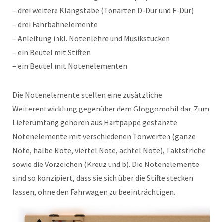
– drei weitere Klangstäbe (Tonarten D-Dur und F-Dur)
– drei Fahrbahnelemente
– Anleitung inkl. Notenlehre und Musikstücken
– ein Beutel mit Stiften
– ein Beutel mit Notenelementen
Die Notenelemente stellen eine zusätzliche
Weiterentwicklung gegenüber dem Gloggomobil dar. Zum
Lieferumfang gehören aus Hartpappe gestanzte
Notenelemente mit verschiedenen Tonwerten (ganze
Note, halbe Note, viertel Note, achtel Note), Taktstriche
sowie die Vorzeichen (Kreuz und b). Die Notenelemente
sind so konzipiert, dass sie sich über die Stifte stecken
lassen, ohne den Fahrwagen zu beeinträchtigen.