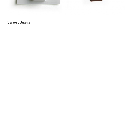
Sweet Jesus
Newsletter