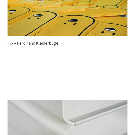
Flix – Ferdinand Kleiderbügel