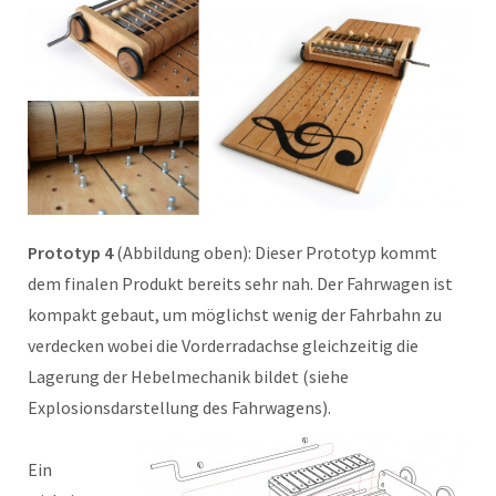
Prototyp 4
(Abbildung oben): Dieser Prototyp kommt
dem finalen Produkt bereits sehr nah. Der Fahrwagen ist
kompakt gebaut, um möglichst wenig der Fahrbahn zu
verdecken wobei die Vorderradachse gleichzeitig die
Lagerung der Hebelmechanik bildet (siehe
Explosionsdarstellung des Fahrwagens).
Ein