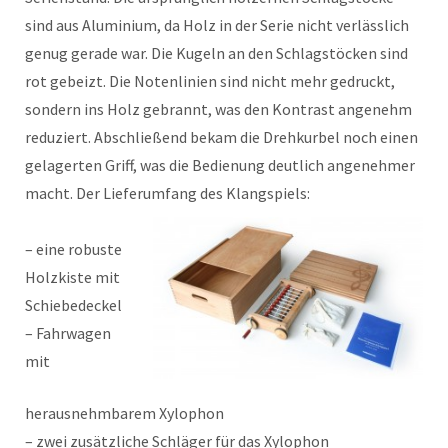
sind aus Aluminium, da Holz in der Serie nicht verlässlich
genug gerade war. Die Kugeln an den Schlagstöcken sind
rot gebeizt. Die Notenlinien sind nicht mehr gedruckt,
sondern ins Holz gebrannt, was den Kontrast angenehm
reduziert. Abschließend bekam die Drehkurbel noch einen
gelagerten Griff, was die Bedienung deutlich angenehmer
macht. Der Lieferumfang des Klangspiels:
– eine robuste
Holzkiste mit
Schiebedeckel
– Fahrwagen
mit
herausnehmbarem Xylophon
– zwei zusätzliche Schläger für das Xylophon