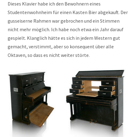
Dieses Klavier habe ich den Bewohnern eines
Studentenwohnheim für einen Kasten Bier abgekauft. Der
gusseiserne Rahmen war gebrochen und ein Stimmen
nicht mehr möglich. Ich habe noch etwa ein Jahr darauf
gespielt. Klanglich hätte es sich in jedem Western gut
gemacht, verstimmt, aber so konsequent über alle
Oktaven, so dass es nicht weiter störte.