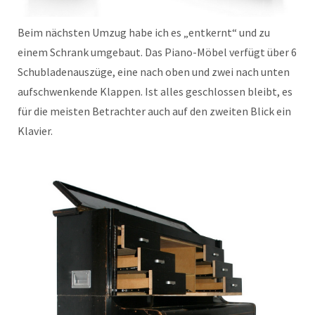
Beim nächsten Umzug habe ich es „entkernt“ und zu
einem Schrank umgebaut. Das Piano-Möbel verfügt über 6
Schubladenauszüge, eine nach oben und zwei nach unten
aufschwenkende Klappen. Ist alles geschlossen bleibt, es
für die meisten Betrachter auch auf den zweiten Blick ein
Klavier.