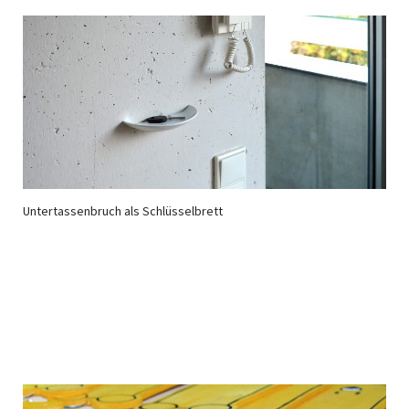
Untertassenbruch als Schlüsselbrett