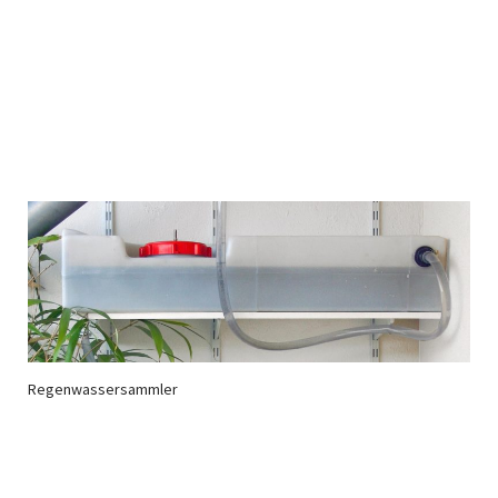
Regenwassersammler