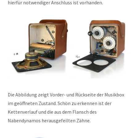
hierfür notwendiger Anschluss ist vorhanden.
Die Abbildung zeigt Vorder- und Rückseite der Musikbox
im geöffneten Zustand. Schön zu erkennen ist der
Kettenverlauf und die aus dem Flansch des
Nabendynamos herausgefeilten Zähne.