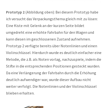
Prototyp 2
(Abbildung oben): Bei diesem Prototyp habe
ich versucht das Verpackungsthema gleich mit zu lösen:
Eine Kiste mit Gelenk an der kurzen Seite bildet
umgedreht eine erhöhte Fahrbahn für den Wagen und
kann diesen im geschlossenen Zustand aufnehmen.
Prototyp 2 verfügte bereits über Notenlinien und einen
Violinschlüssel. Hierdurch wurde es deutlich einfacher eine
Melodie, die z.B. als Noten vorlag, nachzuspiele, indem die
Stifte in die entsprechenden Positionen gesteckt wurden.
Da eine Verlängerung der Fahrbahn durch die Erhöhung
deutlich aufwendiger war, wurde dieser Aufbau nicht
weiter verfolgt. Die Notenlinien und der Violinschlüssel
blieben erhalten.