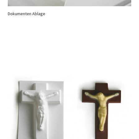
Dokumenten Ablage