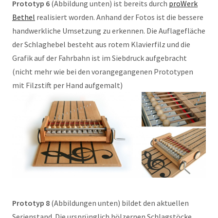
Prototyp 6
(Abbildung unten) ist bereits durch
proWerk
Bethel
realisiert worden. Anhand der Fotos ist die bessere
handwerkliche Umsetzung zu erkennen. Die Auflagefläche
der Schlaghebel besteht aus rotem Klavierfilz und die
Grafik auf der Fahrbahn ist im Siebdruck aufgebracht
(nicht mehr wie bei den vorangegangenen Prototypen
mit Filzstift per Hand aufgemalt)
Prototyp 8
(Abbildungen unten) bildet den aktuellen
Serienstand. Die ursprünglich hölzernen Schlagstöcke