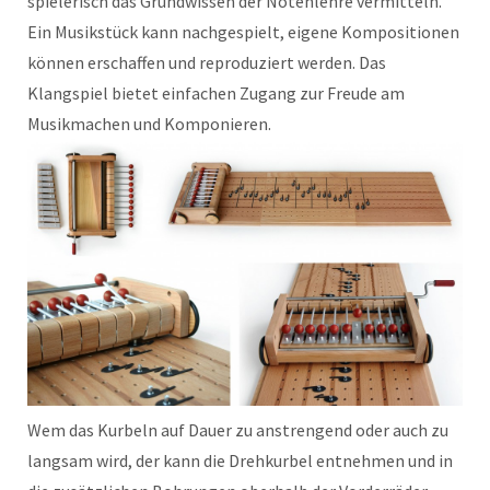
spielerisch das Grundwissen der Notenlehre vermitteln.
Ein Musikstück kann nachgespielt, eigene Kompositionen
können erschaffen und reproduziert werden. Das
Klangspiel bietet einfachen Zugang zur Freude am
Musikmachen und Komponieren.
Wem das Kurbeln auf Dauer zu anstrengend oder auch zu
langsam wird, der kann die Drehkurbel entnehmen und in