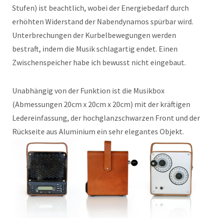
Stufen) ist beachtlich, wobei der Energiebedarf durch
erhöhten Widerstand der Nabendynamos spürbar wird.
Unterbrechungen der Kurbelbewegungen werden
bestraft, indem die Musik schlagartig endet. Einen
Zwischenspeicher habe ich bewusst nicht eingebaut.
Unabhängig von der Funktion ist die Musikbox
(Abmessungen 20cm x 20cm x 20cm) mit der kräftigen
Ledereinfassung, der hochglanzschwarzen Front und der
Rückseite aus Aluminium ein sehr elegantes Objekt.