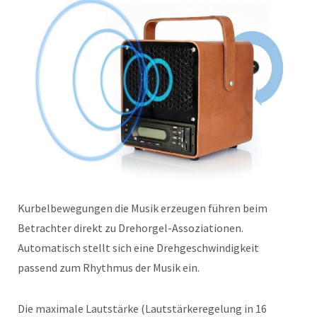
Kurbelbewegungen die Musik erzeugen führen beim
Betrachter direkt zu Drehorgel-Assoziationen.
Automatisch stellt sich eine Drehgeschwindigkeit
passend zum Rhythmus der Musik ein.
Die maximale Lautstärke (Lautstärkeregelung in 16