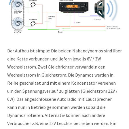
Der Aufbau ist simple: Die beiden Nabendynamos sind über
eine Kette verbunden und liefern jeweils 6V / 3W
Wechselstrom. Zwei Gleichrichter verwandeln den
Wechselstrom in Gleichstrom. Die Dynamos werden in
Reihe geschaltet und mit einem Kondensator versehen
um den Spannungsverlauf zu glätten (Gleichstrom 12V /
6W). Das angeschlossene Autoradio mit Lautsprecher
kann nun in Betrieb genommen werden sobald die
Dynamos rotieren. Alternativ können auch andere
Verbraucher z.B. eine 12V Leuchte betrieben werden. Ein