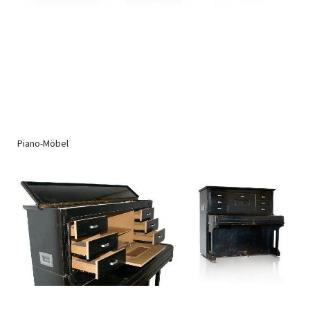
Piano-Möbel