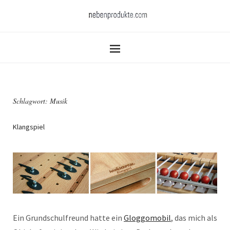
Schlagwort:
Musik
Klangspiel
Ein Grundschulfreund hatte ein
Gloggomobil
, das mich als