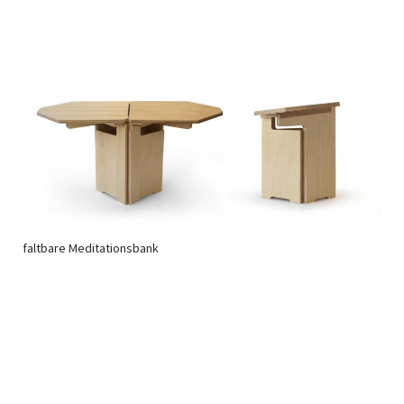
faltbare Meditationsbank