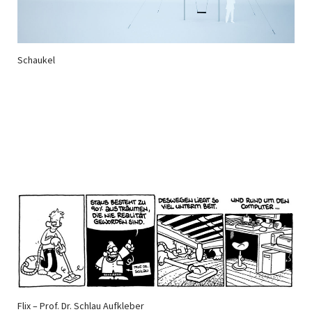
Schaukel
Flix – Prof. Dr. Schlau Aufkleber