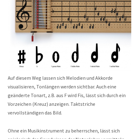
Auf diesem Weg lassen sich Melodien und Akkorde
visualisieren, Tonlängen werden sichtbar. Auch eine
geänderte Tonart, z.B. aus F wird Fis, lässt sich durch ein
Vorzeichen (Kreuz) anzeigen. Taktstriche
vervollständigen das Bild.
Ohne ein Musikinstrument zu beherrschen, lässt sich