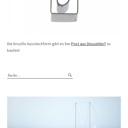
Die Kruzifix Ausstechform gibt es bei
Post aus Düsseldorf
zu
kaufen!