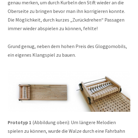
genau merken, um durch Kurbeln den Stift wieder an die
Oberseite zu bringen bevor man ihn korrigieren konnte.
Die Möglichkeit, durch kurzes „Zurückdrehen“ Passagen
immer wieder abspielen zu können, fehlte!
Grund genug, neben dem hohen Preis des Gloggomobils,
ein eigenes Klangspiel zu bauen.
Prototyp 1
(Abbildung oben): Um längere Melodien
spielen zu können, wurde die Walze durch eine Fahrbahn