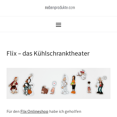
Flix – das Kühlschranktheater
Für den
Flix Onlineshop
habe ich geholfen