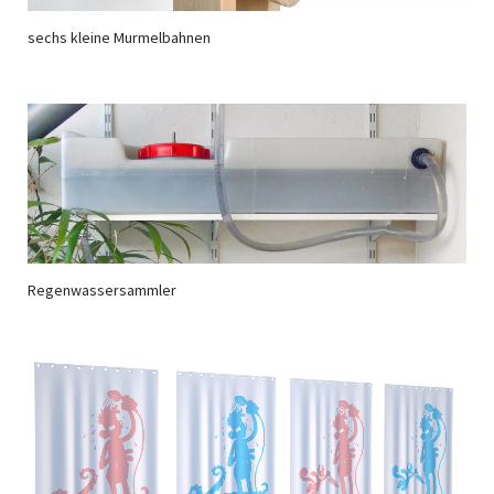
sechs kleine Murmelbahnen
Regenwassersammler