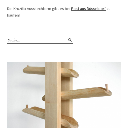
Die Kruzifix Ausstechform gibt es bei
Post aus Düsseldorf
zu
kaufen!