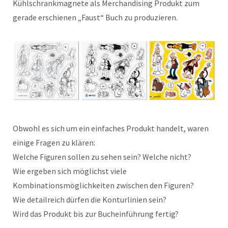
Kühlschrankmagnete als Merchandising Produkt zum
gerade erschienen „Faust“ Buch zu produzieren.
Obwohl es sich um ein einfaches Produkt handelt, waren
einige Fragen zu klären:
Welche Figuren sollen zu sehen sein? Welche nicht?
Wie ergeben sich möglichst viele
Kombinationsmöglichkeiten zwischen den Figuren?
Wie detailreich dürfen die Konturlinien sein?
Wird das Produkt bis zur Bucheinführung fertig?