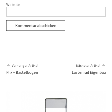
Website
Vorheriger Artikel
Nächster Artikel
Flix – Bastelbogen
Lastenrad Eigenbau