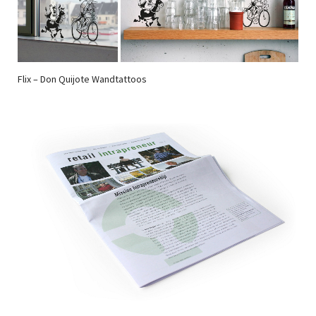
Flix – Don Quijote Wandtattoos