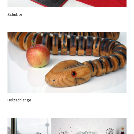
Schuber
Holzschlange