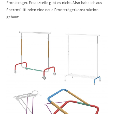
Frontträger. Ersatzteile gibt es nicht. Also habe ich aus
Sperrmüllfunden eine neue Frontträgerkonstruktion
gebaut.