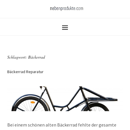
Schlagwort:
Bäckerrad
Bäckerrad Reparatur
Bei einem schönen alten Bäckerrad fehlte der gesamte