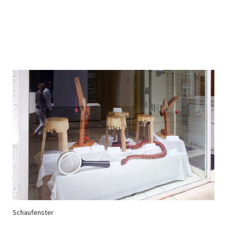
Schaufenster