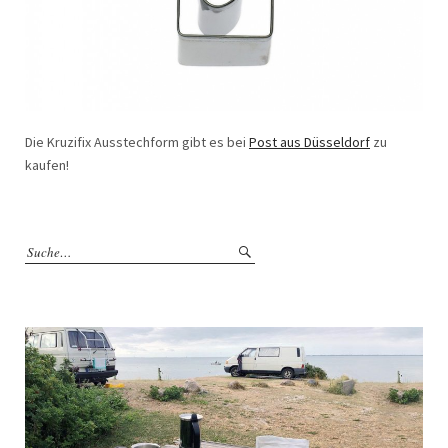
Die Kruzifix Ausstechform gibt es bei
Post aus Düsseldorf
zu
kaufen!