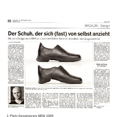
2. Platz Designpreis NRW 2009