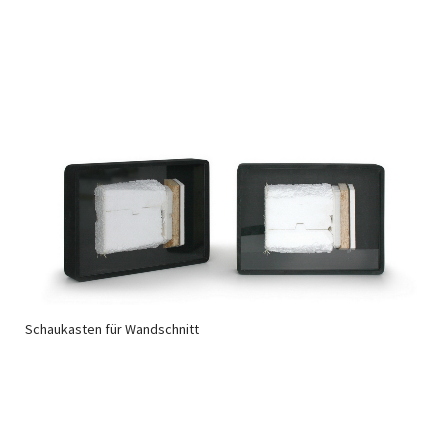
Schaukasten für Wandschnitt