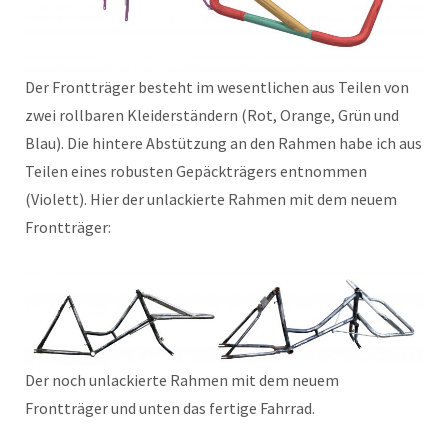
Der Frontträger besteht im wesentlichen aus Teilen von
zwei rollbaren Kleiderständern (Rot, Orange, Grün und
Blau). Die hintere Abstützung an den Rahmen habe ich aus
Teilen eines robusten Gepäckträgers entnommen
(Violett). Hier der unlackierte Rahmen mit dem neuem
Frontträger:
Der noch unlackierte Rahmen mit dem neuem
Frontträger und unten das fertige Fahrrad.