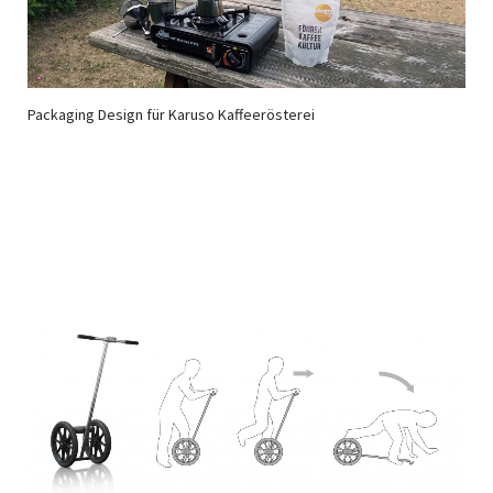
Packaging Design für Karuso Kaffeerösterei