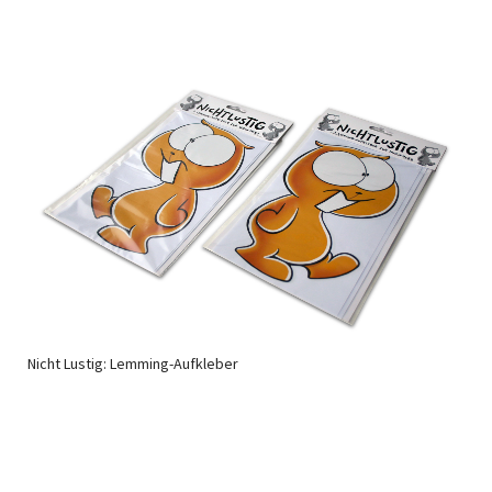
Nicht Lustig: Lemming-Aufkleber