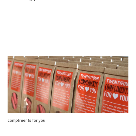
compliments for you