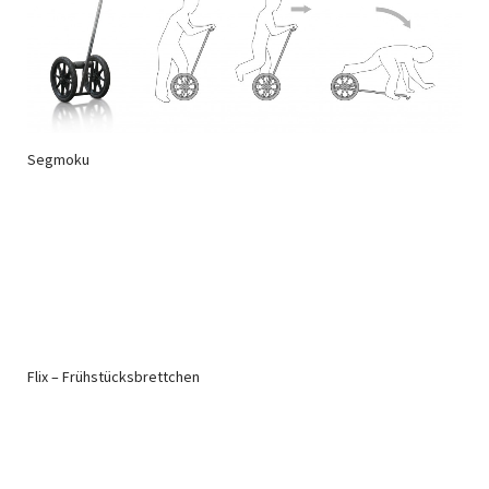
Segmoku
Flix – Frühstücksbrettchen