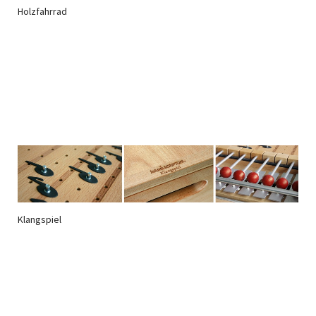
Holzfahrrad
Klangspiel