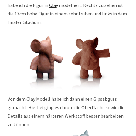
habe ich die Figur in
Clay
modelliert. Rechts zu sehen ist
die 17cm hohe Figur in einem sehr frühen und links in dem
finalen Stadium.
Von dem Clay Modell habe ich dann einen Gipsabguss
gemacht. Hierbei ging es darum die Oberfläche sowie die
Details aus einem härteren Werkstoff besser bearbeiten
zu können.