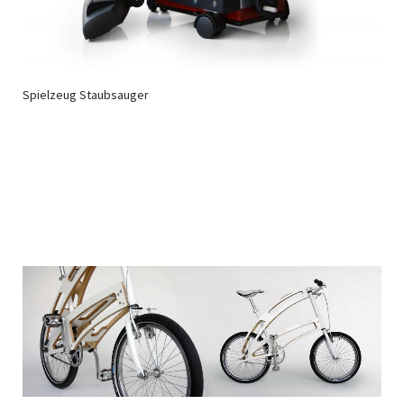
Spielzeug Staubsauger