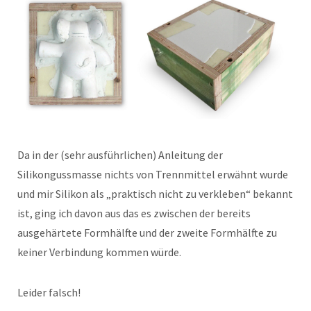
Da in der (sehr ausführlichen) Anleitung der
Silikongussmasse nichts von Trennmittel erwähnt wurde
und mir Silikon als „praktisch nicht zu verkleben“ bekannt
ist, ging ich davon aus das es zwischen der bereits
ausgehärtete Formhälfte und der zweite Formhälfte zu
keiner Verbindung kommen würde.
Leider falsch!