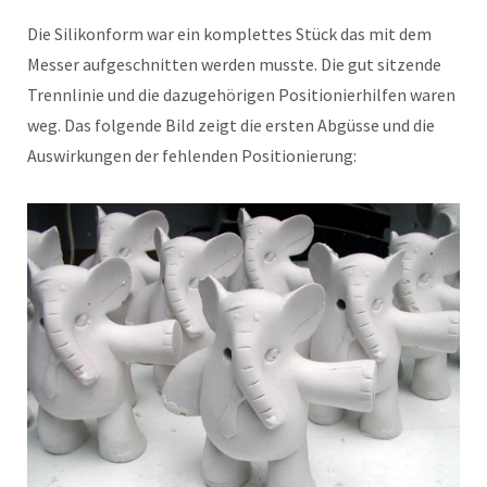
Die Silikonform war ein komplettes Stück das mit dem
Messer aufgeschnitten werden musste. Die gut sitzende
Trennlinie und die dazugehörigen Positionierhilfen waren
weg. Das folgende Bild zeigt die ersten Abgüsse und die
Auswirkungen der fehlenden Positionierung: