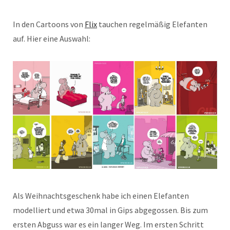
In den Cartoons von
Flix
tauchen regelmäßig Elefanten
auf. Hier eine Auswahl:
Als Weihnachtsgeschenk habe ich einen Elefanten
modelliert und etwa 30mal in Gips abgegossen. Bis zum
ersten Abguss war es ein langer Weg. Im ersten Schritt