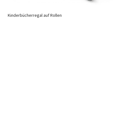
Kinderbücherregal auf Rollen
Newsletter