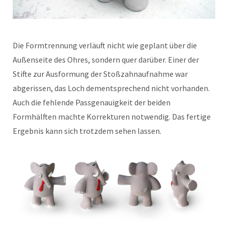
Die Formtrennung verläuft nicht wie geplant über die
Außenseite des Ohres, sondern quer darüber. Einer der
Stifte zur Ausformung der Stoßzahnaufnahme war
abgerissen, das Loch dementsprechend nicht vorhanden.
Auch die fehlende Passgenauigkeit der beiden
Formhälften machte Korrekturen notwendig. Das fertige
Ergebnis kann sich trotzdem sehen lassen.