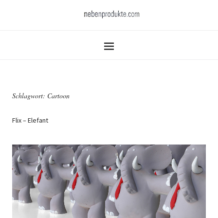
Schlagwort:
Cartoon
Flix – Elefant