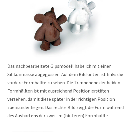
Das nachbearbeitete Gipsmodell habe ich mit einer
Silikonmasse abgegossen. Auf dem Bild unten ist links die
vordere Formhälfte zu sehen. Die Trennebene der beiden
Formhälften ist mit ausreichend Positionierstiften
versehen, damit diese später in der richtigen Position
zueinander liegen. Das rechte Bild zeigt die Form während
des Aushärtens der zweiten (hinteren) Formhälfte.