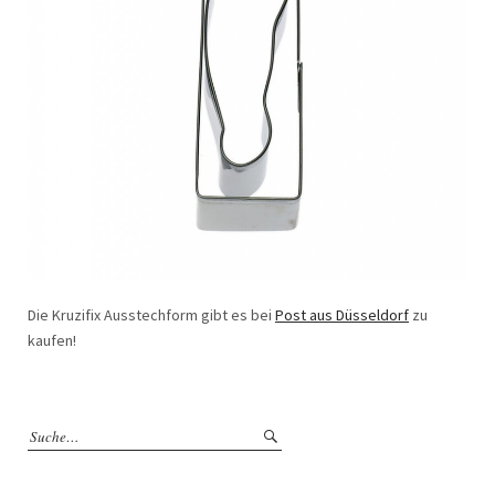
Die Kruzifix Ausstechform gibt es bei
Post aus Düsseldorf
zu
kaufen!