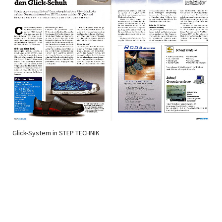
Glick-System in STEP TECHNIK