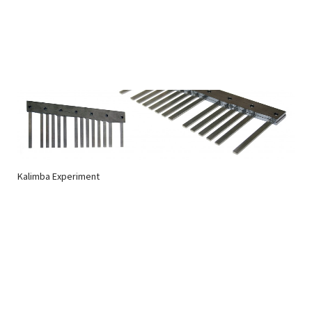
Kalimba Experiment