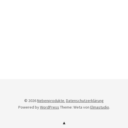
Newsletter
© 2026
Nebenprodukte.
Datenschutzerklärung
Powered by
WordPress
Theme: Weta von
Elmastudio
.