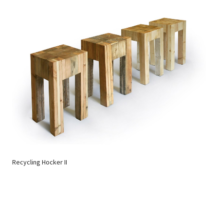
Recycling Hocker II