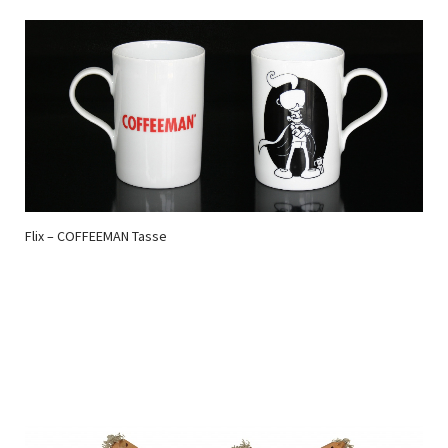
Flix – COFFEEMAN Tasse