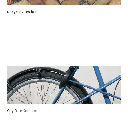
Recycling Hocker I
City Bike Konzept