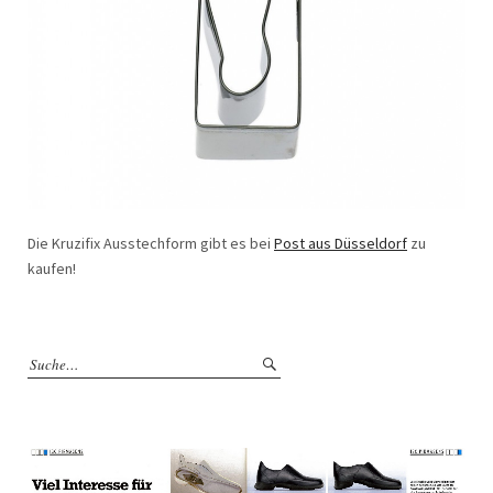
Die Kruzifix Ausstechform gibt es bei
Post aus Düsseldorf
zu
kaufen!