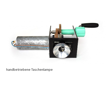
handbetriebene Taschenlampe