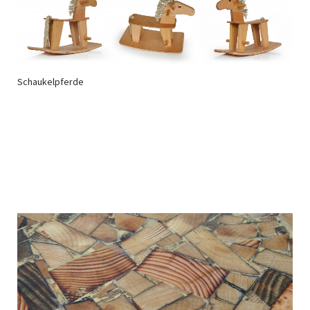
Schaukelpferde