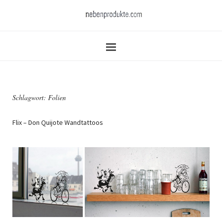
Schlagwort:
Folien
Flix – Don Quijote Wandtattoos