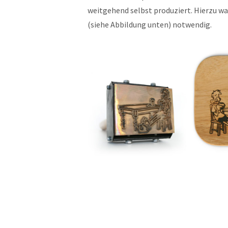
weitgehend selbst produziert. Hierzu wa
(siehe Abbildung unten) notwendig.