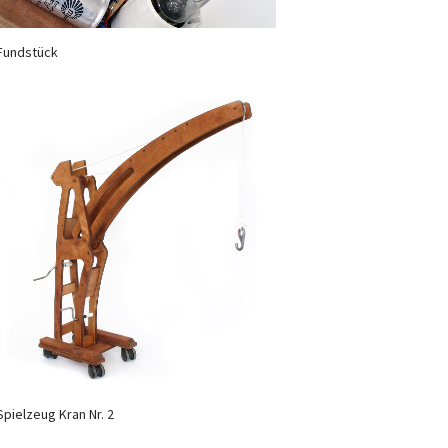
Fundstück
Spielzeug Kran Nr. 2