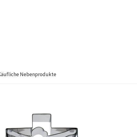
Käufliche Nebenprodukte