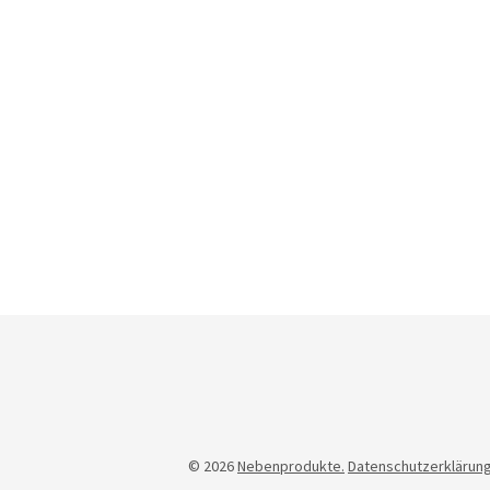
© 2026
Nebenprodukte.
Datenschutzerklärun