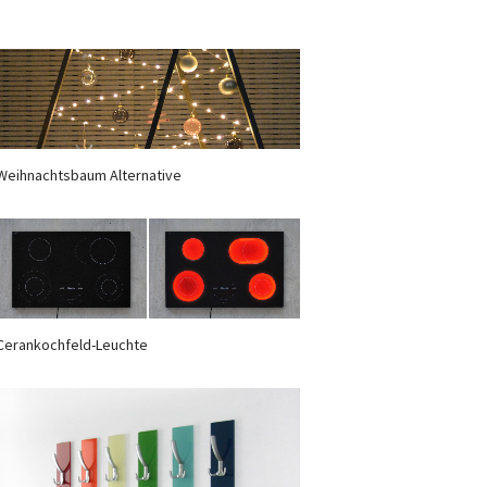
Weihnachtsbaum Alternative
Cerankochfeld-Leuchte