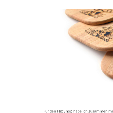
Für den
Flix Shop
habe ich zusammen m