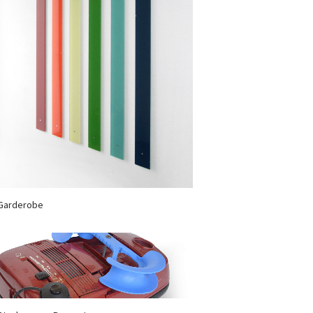
Garderobe