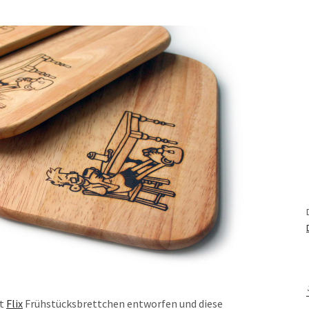
it
Flix
Frühstücksbrettchen entworfen und diese