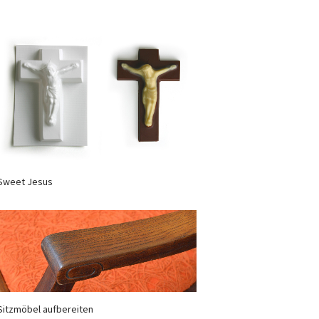
Sweet Jesus
Sitzmöbel aufbereiten