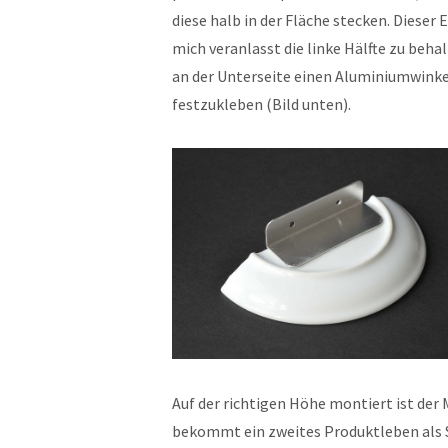
diese halb in der Fläche stecken. Dieser E
mich veranlasst die linke Hälfte zu beha
an der Unterseite einen Aluminiumwinke
festzukleben (Bild unten).
Auf der richtigen Höhe montiert ist der
bekommt ein zweites Produktleben als S