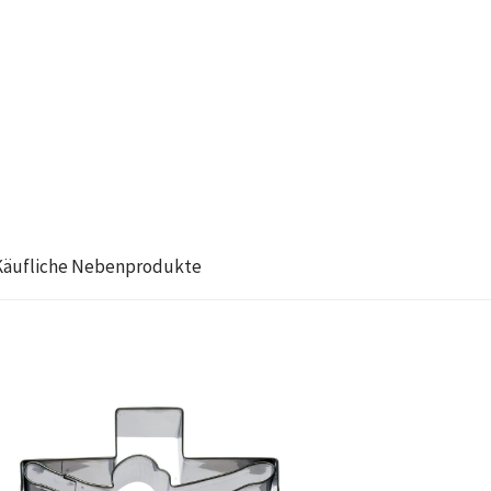
Käufliche Nebenprodukte