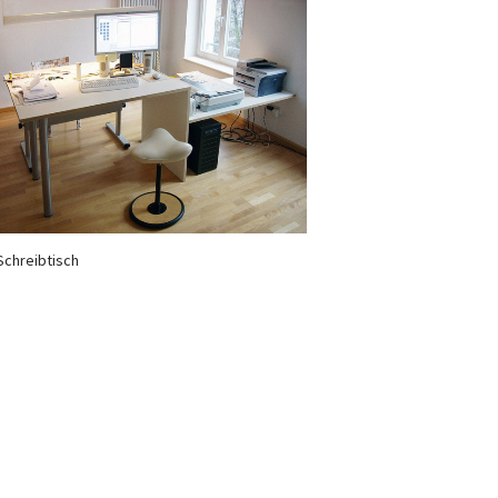
Schreibtisch
Newsletter