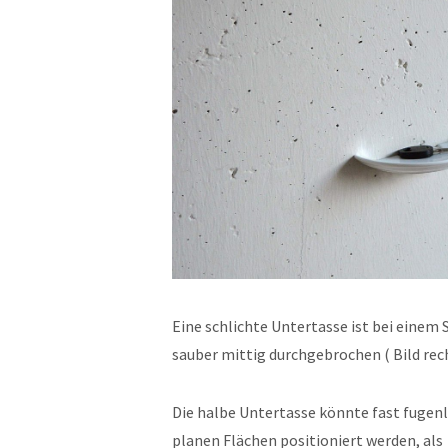
Eine schlichte Untertasse ist bei einem 
sauber mittig durchgebrochen ( Bild rec
Die halbe Untertasse könnte fast fugen
planen Flächen positioniert werden, als