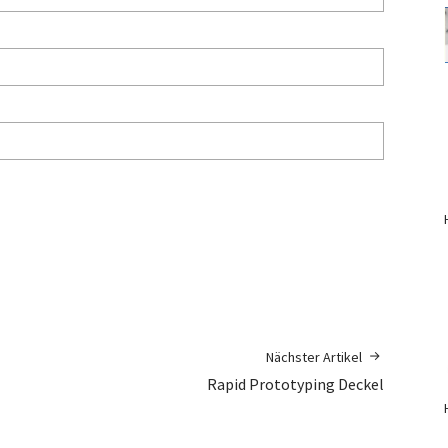
Nächster Artikel
Rapid Prototyping Deckel