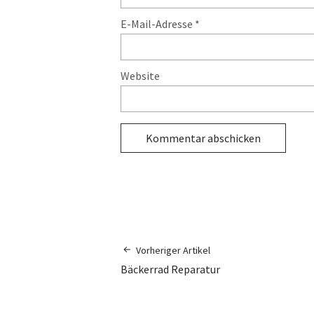
E-Mail-Adresse
*
Website
Vorheriger Artikel
Bäckerrad Reparatur