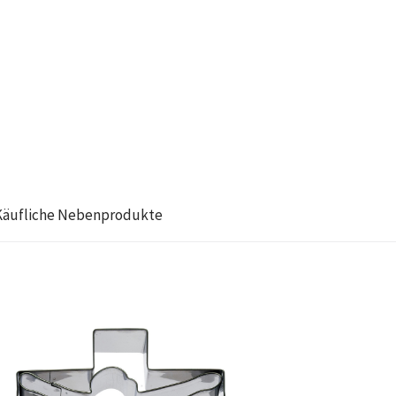
Käufliche Nebenprodukte