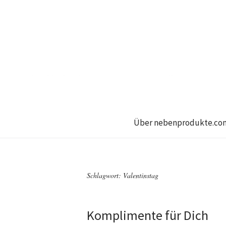
Über nebenprodukte.co
Schlagwort:
Valentinstag
Komplimente für Dich