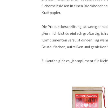
Sicherheitslosen in einen Blockbodenb
Kraftpapier.
Die Produktbeschriftung ist weniger nüc
„Für mich bist du einfach großartig, ich 
Komplimenten versüßt dir den Tag wann
Beutel fischen, aufreißen und genießen.
Zu kaufen gibt es „Kompliment für Dich