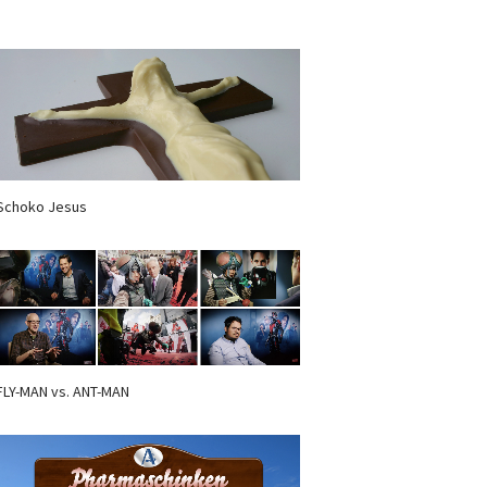
Schoko Jesus
FLY-MAN vs. ANT-MAN