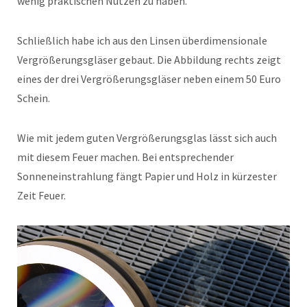
wenig praktischen Nutzen zu haben.
Schließlich habe ich aus den Linsen überdimensionale
Vergrößerungsgläser gebaut. Die Abbildung rechts zeigt
eines der drei Vergrößerungsgläser neben einem 50 Euro
Schein.
Wie mit jedem guten Vergrößerungsglas lässt sich auch
mit diesem Feuer machen. Bei entsprechender
Sonneneinstrahlung fängt Papier und Holz in kürzester
Zeit Feuer.