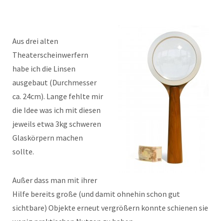
Aus drei alten
Theaterscheinwerfern
habe ich die Linsen
ausgebaut (Durchmesser
ca. 24cm). Lange fehlte mir
die Idee was ich mit diesen
jeweils etwa 3kg schweren
Glaskörpern machen
sollte.
Außer dass man mit ihrer
Hilfe bereits große (und damit ohnehin schon gut
sichtbare) Objekte erneut vergrößern konnte schienen sie