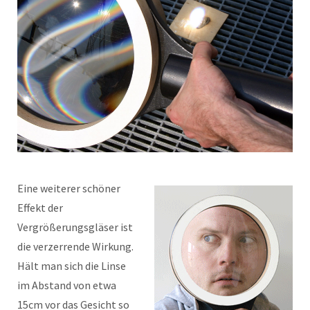
Eine weiterer schöner
Effekt der
Vergrößerungsgläser ist
die verzerrende Wirkung.
Hält man sich die Linse
im Abstand von etwa
15cm vor das Gesicht so