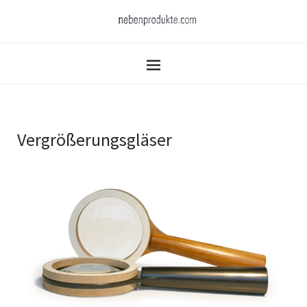
Vergrößerungsgläser