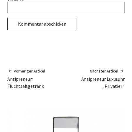
Vorheriger Artikel
Nächster Artikel
Antipreneur
Antipreneur Luxusuhr
Fluchtsaftgetränk
„Privatier“