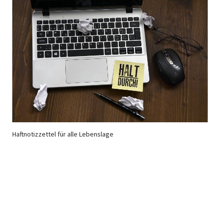
Haftnotizzettel für alle Lebenslage
Newsletter