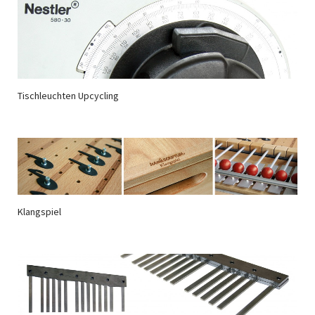
Tischleuchten Upcycling
Klangspiel