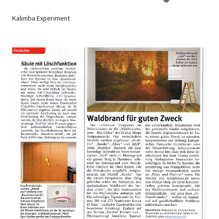
Kalimba Experiment