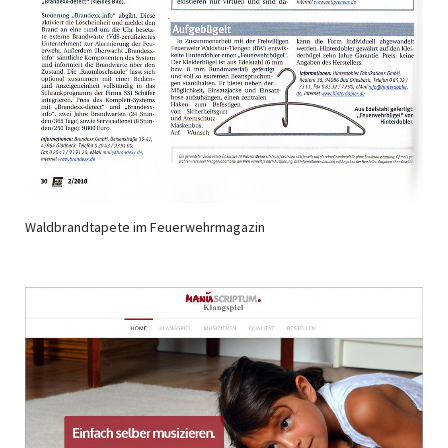
Waldbrandtapete im Feuerwehrmagazin