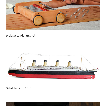
Webseite Klangspiel
Schiff Nr. 2 TITANIC