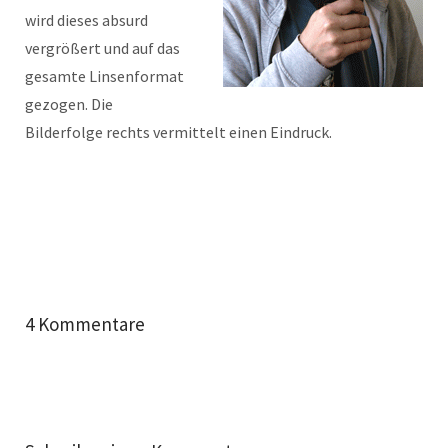
wird dieses absurd
vergrößert und auf das
gesamte Linsenformat
gezogen. Die
Bilderfolge rechts vermittelt einen Eindruck.
4 Kommentare