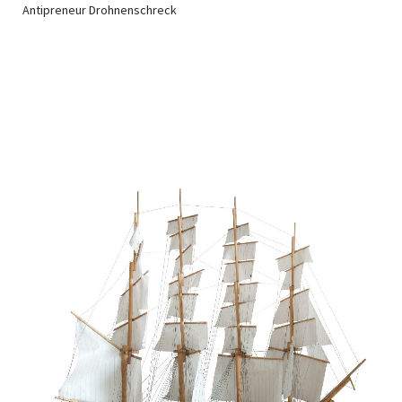
Antipreneur Drohnenschreck