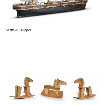
Schiff Nr. 3 Klipper