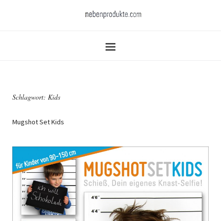
Schlagwort:
Kids
Mugshot Set Kids