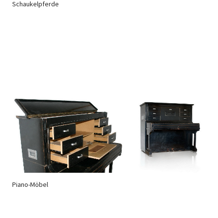
Schaukelpferde
Piano-Möbel