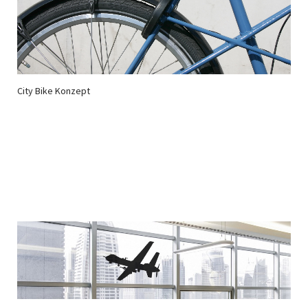
City Bike Konzept