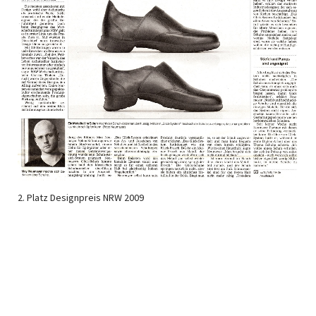
2. Platz Designpreis NRW 2009