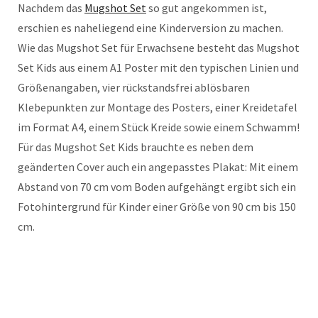
Nachdem das
Mugshot Set
so gut angekommen ist,
erschien es naheliegend eine Kinderversion zu machen.
Wie das Mugshot Set für Erwachsene besteht das Mugshot
Set Kids aus einem A1 Poster mit den typischen Linien und
Größenangaben, vier rückstandsfrei ablösbaren
Klebepunkten zur Montage des Posters, einer Kreidetafel
im Format A4, einem Stück Kreide sowie einem Schwamm!
Für das Mugshot Set Kids brauchte es neben dem
geänderten Cover auch ein angepasstes Plakat: Mit einem
Abstand von 70 cm vom Boden aufgehängt ergibt sich ein
Fotohintergrund für Kinder einer Größe von 90 cm bis 150
cm.