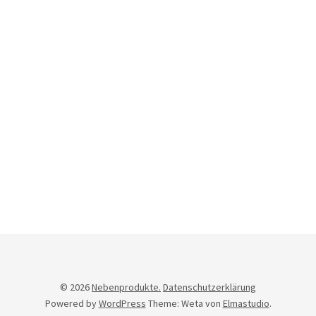
Newsletter
© 2026
Nebenprodukte.
Datenschutzerklärung
Powered by
WordPress
Theme: Weta von
Elmastudio
.