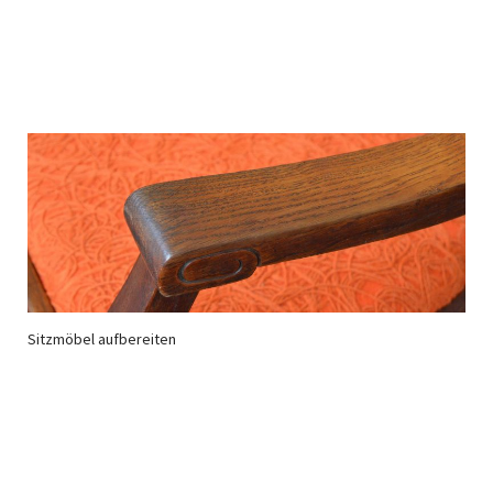
Sitzmöbel aufbereiten