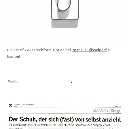
Die Kruzifix Ausstechform gibt es bei
Post aus Düsseldorf
zu
kaufen!