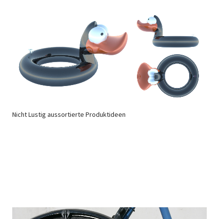
Nicht Lustig aussortierte Produktideen