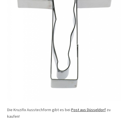
Die Kruzifix Ausstechform gibt es bei
Post aus Düsseldorf
zu
kaufen!