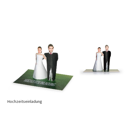
Hochzeitseinladung