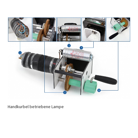
Handkurbel betriebene Lampe