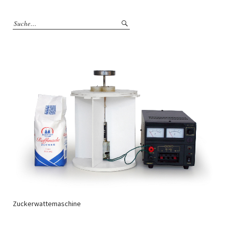
Zuckerwattemaschine