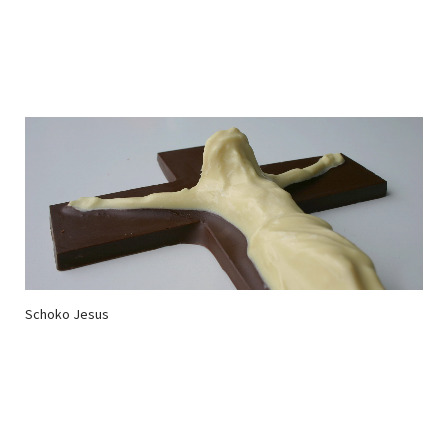
Schoko Jesus