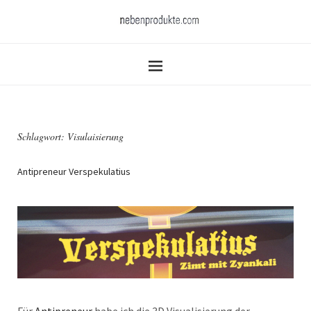
Schlagwort:
Visulaisierung
Antipreneur Verspekulatius