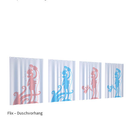
Flix – Duschvorhang