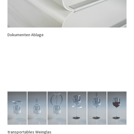
Dokumenten Ablage
transportables Weinglas