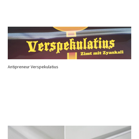
Antipreneur Verspekulatius