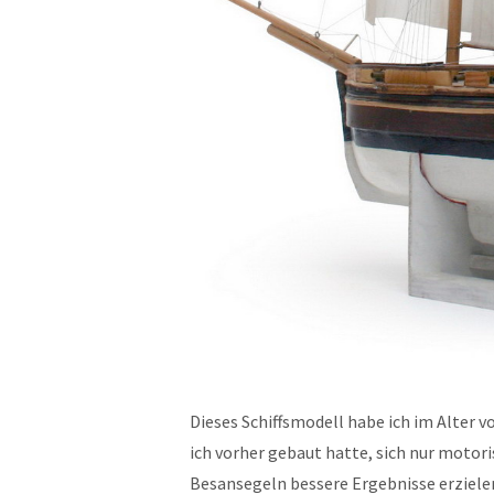
Dieses Schiffsmodell habe ich im Alter 
ich vorher gebaut hatte, sich nur motori
Besansegeln bessere Ergebnisse erziele