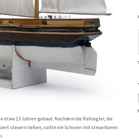
von etwa 13 Jahren gebaut. Nachdem die Rahsegler, die
siert steuern ließen, sollte ein Schoner mit steuerbaren
n.