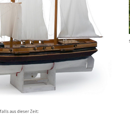
ls aus dieser Zeit: