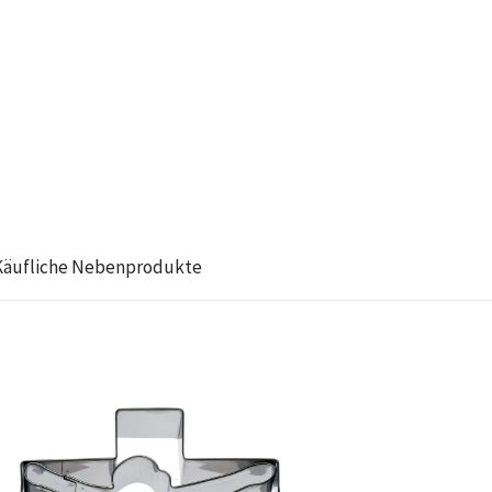
Käufliche Nebenprodukte