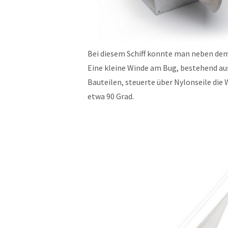
Bei diesem Schiff konnte man neben dem
Eine kleine Winde am Bug, bestehend a
Bauteilen, steuerte über Nylonseile die
etwa 90 Grad.