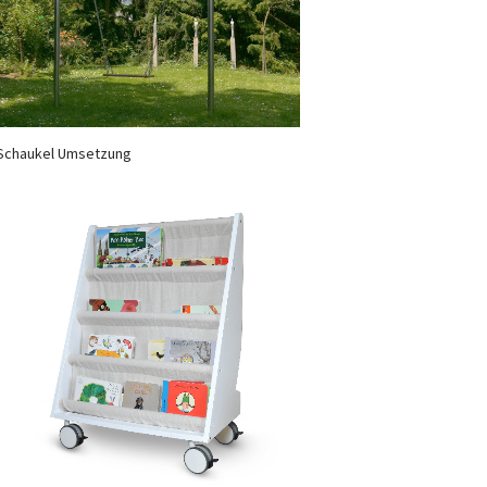
Schaukel Umsetzung