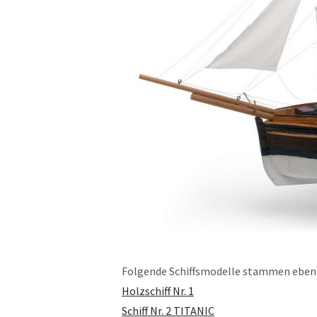
Folgende Schiffsmodelle stammen ebenfal
Holzschiff Nr. 1
Schiff Nr. 2 TITANIC