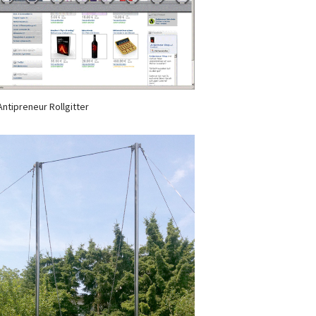
Antipreneur Rollgitter