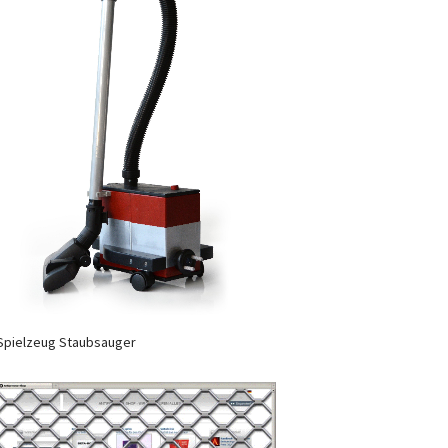
Spielzeug Staubsauger