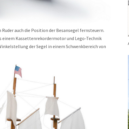
 Ruder auch die Position der Besansegel fernsteuern.
us einem Kassettenrekordermotor und Lego-Technik
 Winkelstellung der Segel in einem Schwenkbereich von