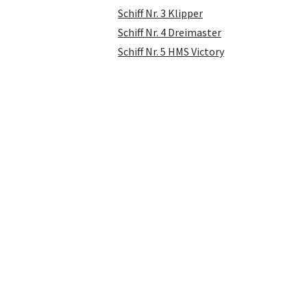
Schiff Nr. 3 Klipper
Schiff Nr. 4 Dreimaster
Schiff Nr. 5 HMS Victory