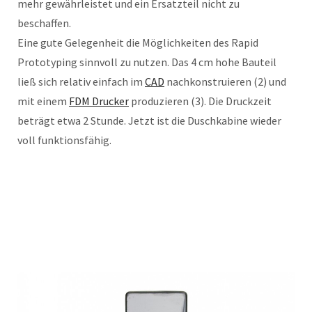
mehr gewährleistet und ein Ersatzteil nicht zu
beschaffen.
Eine gute Gelegenheit die Möglichkeiten des Rapid
Prototyping sinnvoll zu nutzen. Das 4 cm hohe Bauteil
ließ sich relativ einfach im
CAD
nachkonstruieren (2) und
mit einem
FDM Drucker
produzieren (3). Die Druckzeit
beträgt etwa 2 Stunde. Jetzt ist die Duschkabine wieder
voll funktionsfähig.