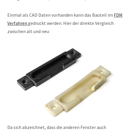
Einmal als CAD Daten vorhanden kann das Bauteil im
FDM
Verfahren
gedruckt werden. Hier der direkte Vergleich
zwischen alt und neu:
Da sich abzeichnet, dass die anderen Fenster auch