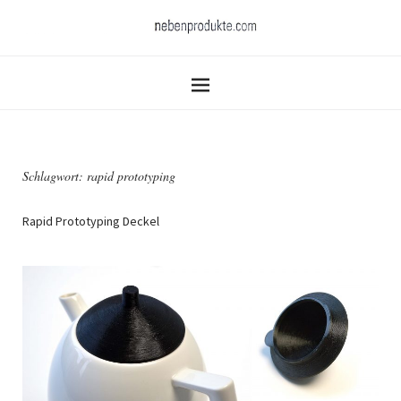
Schlagwort:
rapid prototyping
Rapid Prototyping Deckel