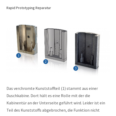
Rapid Prototyping Reparatur
Das verchromte Kunststoffteil (1) stammt aus einer
Duschkabine. Dort hält es eine Rolle mit der die
Kabinentür an der Unterseite geführt wird. Leider ist ein
Teil des Kunststoffs abgebrochen, die Funktion nicht