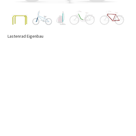
Lastenrad Eigenbau
Newsletter