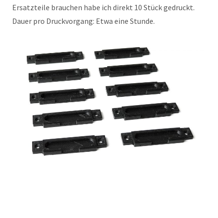
Ersatzteile brauchen habe ich direkt 10 Stück gedruckt.
Dauer pro Druckvorgang: Etwa eine Stunde.