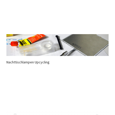
Nachttischlampen Upcycling