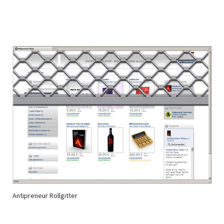
Antipreneur Rollgitter