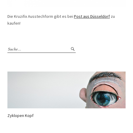
Die Kruzifix Ausstechform gibt es bei
Post aus Düsseldorf
zu
kaufen!
Zyklopen Kopf