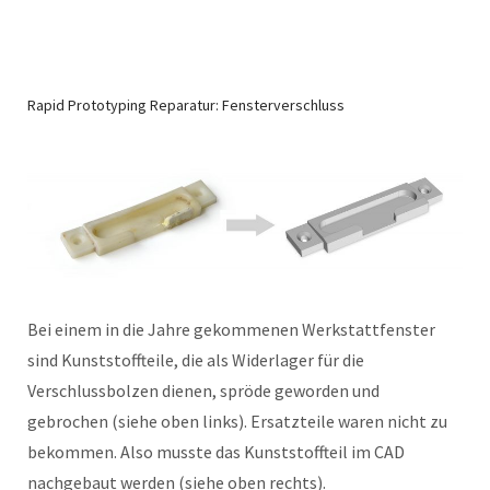
Rapid Prototyping Reparatur: Fensterverschluss
Bei einem in die Jahre gekommenen Werkstattfenster
sind Kunststoffteile, die als Widerlager für die
Verschlussbolzen dienen, spröde geworden und
gebrochen (siehe oben links). Ersatzteile waren nicht zu
bekommen. Also musste das Kunststoffteil im CAD
nachgebaut werden (siehe oben rechts).