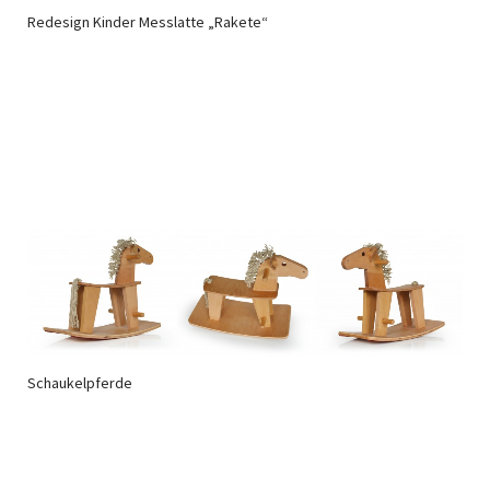
Redesign Kinder Messlatte „Rakete“
Schaukelpferde