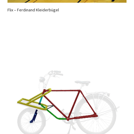
Flix – Ferdinand Kleiderbügel