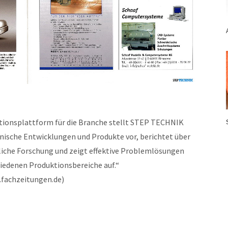
tionsplattform für die Branche stellt STEP TECHNIK
nische Entwicklungen und Produkte vor, berichtet über
liche Forschung und zeigt effektive Problemlösungen
hiedenen Produktionsbereiche auf.“
.fachzeitungen.de)