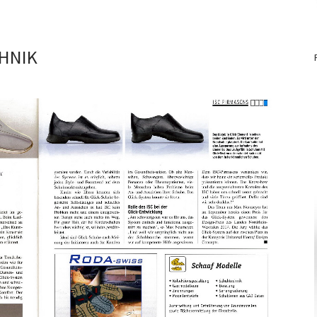
CHNIK