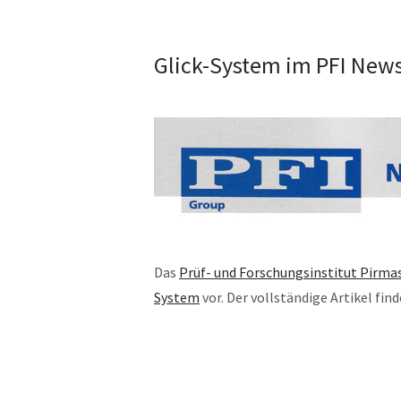
Glick-System im PFI News
Das
Prüf- und Forschungsinstitut Pirmas
System
vor. Der vollständige Artikel fin