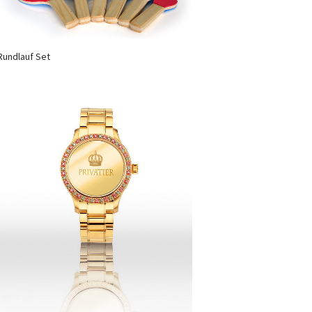
Rundlauf Set