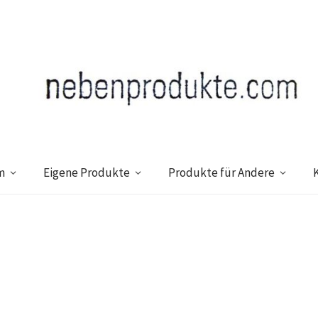
m
Eigene Produkte
Produkte für Andere