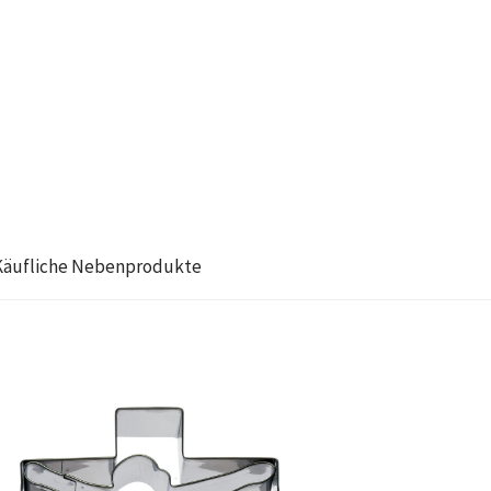
Käufliche Nebenprodukte