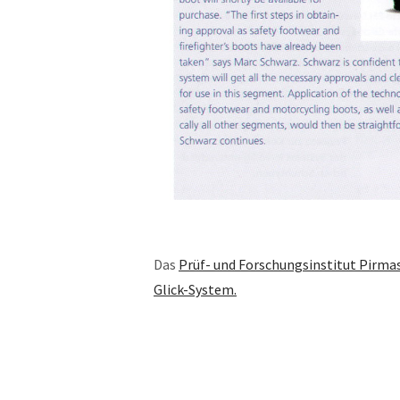
Das
Prüf- und Forschungsinstitut Pirmas
Glick-System.