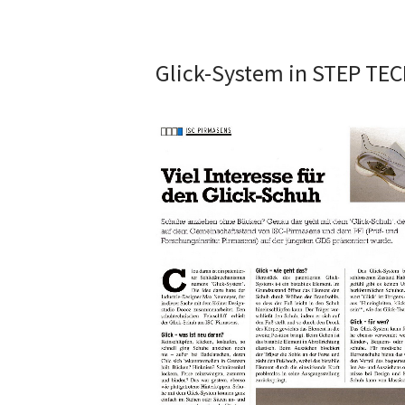
Glick-System in STEP TE