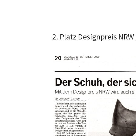
2. Platz Designpreis NRW