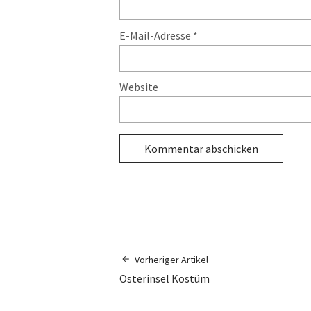
E-Mail-Adresse
*
Website
Vorheriger Artikel
Osterinsel Kostüm