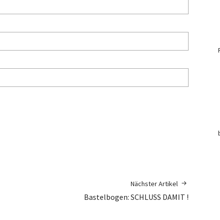
Nächster Artikel
Bastelbogen: SCHLUSS DAMIT !