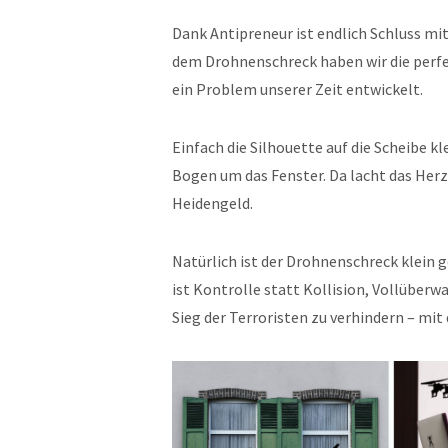
Dank Antipreneur ist endlich Schluss mi
dem Drohnenschreck haben wir die perfe
ein Problem unserer Zeit entwickelt.
Einfach die Silhouette auf die Scheibe 
Bogen um das Fenster. Da lacht das Herz
Heidengeld.
Natürlich ist der Drohnenschreck klein 
ist Kontrolle statt Kollision, Vollüberw
Sieg der Terroristen zu verhindern – mi