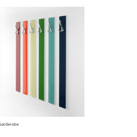
Garderobe