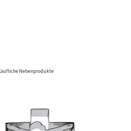
Käufliche Nebenprodukte