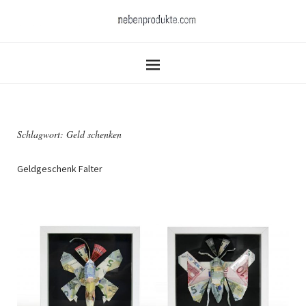
Schlagwort:
Geld schenken
Geldgeschenk Falter