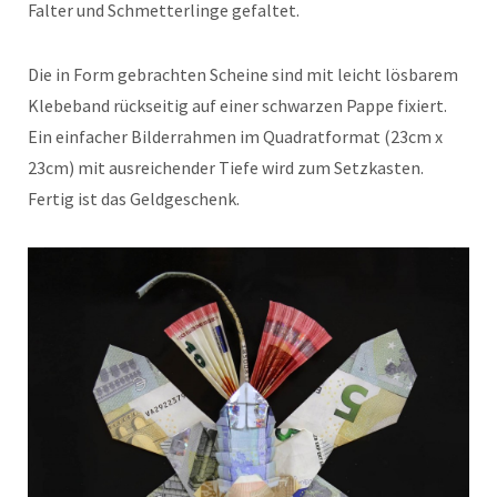
Falter und Schmetterlinge gefaltet.
Die in Form gebrachten Scheine sind mit leicht lösbarem
Klebeband rückseitig auf einer schwarzen Pappe fixiert.
Ein einfacher Bilderrahmen im Quadratformat (23cm x
23cm) mit ausreichender Tiefe wird zum Setzkasten.
Fertig ist das Geldgeschenk.