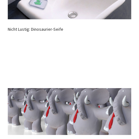
Nicht Lustig: Dinosaurier-Seife