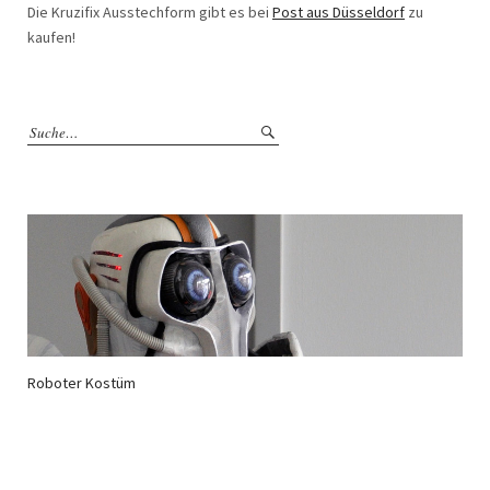
Die Kruzifix Ausstechform gibt es bei
Post aus Düsseldorf
zu
kaufen!
Roboter Kostüm