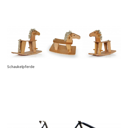
Schaukelpferde