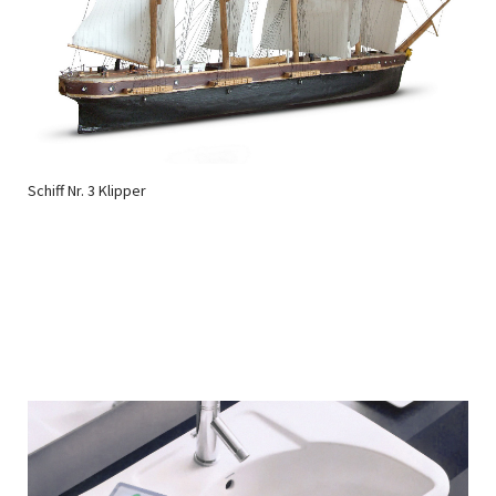
Schiff Nr. 3 Klipper