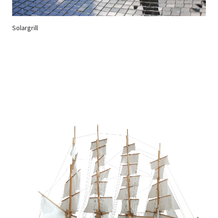
Solargrill