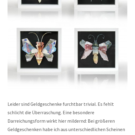
Leider sind Geldgeschenke furchtbar trivial. Es fehlt
schlicht die Überraschung. Eine besondere
Darreichungsform wirkt hier mildernd: Bei größeren
Geldgeschenken habe ich aus unterschiedlichen Scheinen