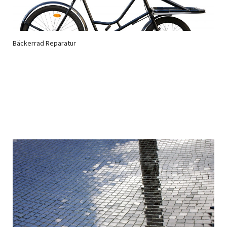
Bäckerrad Reparatur