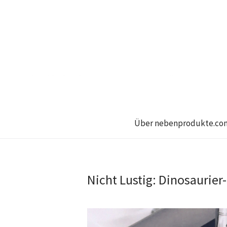
Über nebenprodukte.co
Nicht Lustig: Dinosaurier