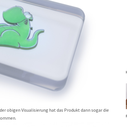
er obigen Visualisierung hat das Produkt dann sogar die
ekommen.