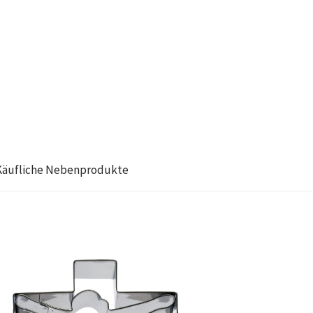
Käufliche Nebenprodukte