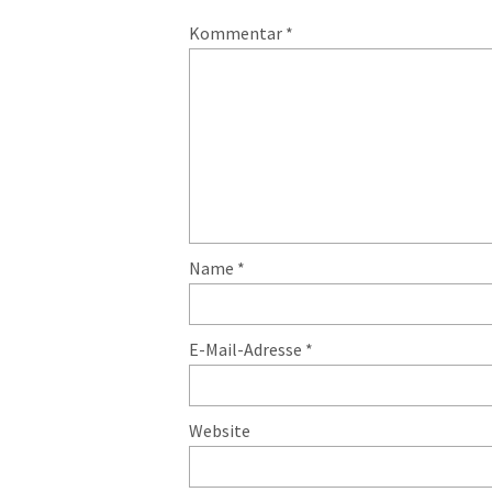
Kommentar
*
Name
*
E-Mail-Adresse
*
Website