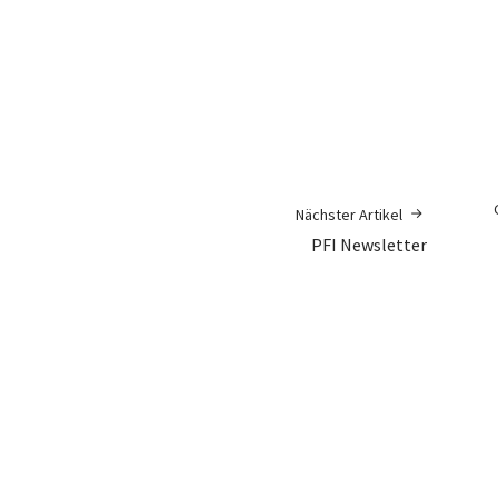
Nächster Artikel
PFI Newsletter