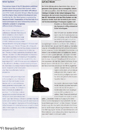
PFI Newsletter