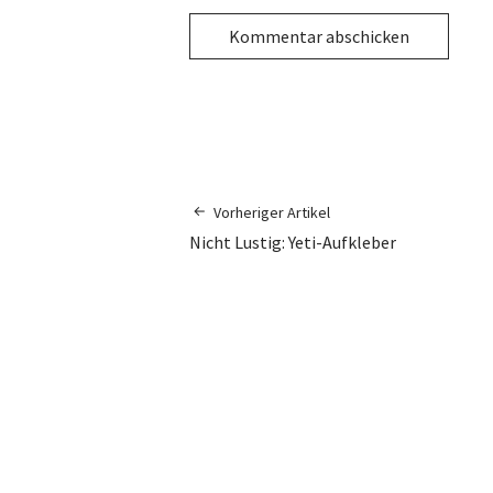
Vorheriger Artikel
Nicht Lustig: Yeti-Aufkleber