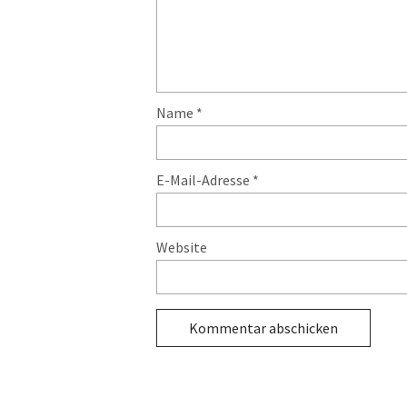
Name
*
E-Mail-Adresse
*
Website