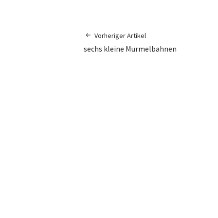
Vorheriger Artikel
sechs kleine Murmelbahnen