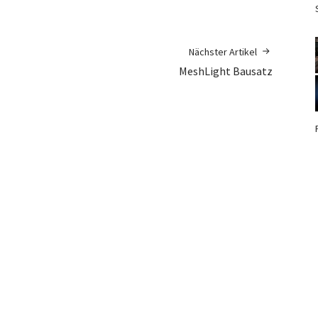
Nächster Artikel
MeshLight Bausatz