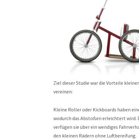
Ziel dieser Studie war die Vorteile kleine
vereinen:
Kleine Roller oder Kickboards haben ein
wodurch das Abstoßen erleichtert wird.
verfügen sie über ein wendiges Fahrverha
den kleinen Rädern ohne Luftbereifung.