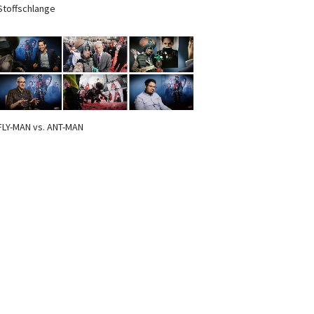
Stoffschlange
FLY-MAN vs. ANT-MAN
Newsletter