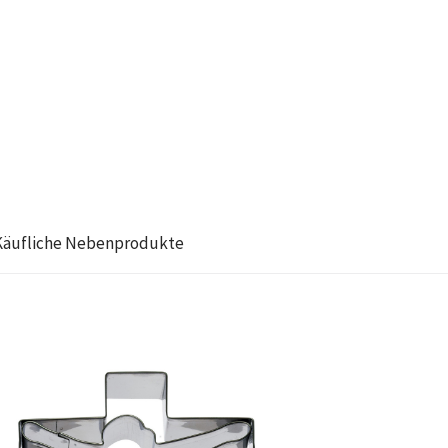
Käufliche Nebenprodukte