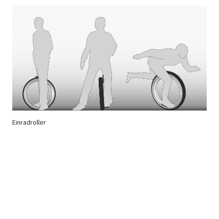
Einradroller