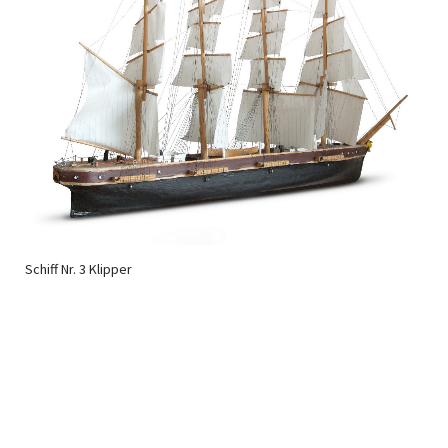
Schiff Nr. 3 Klipper