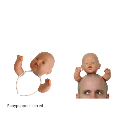
Babypuppenhaarreif