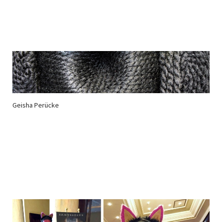
Geisha Perücke