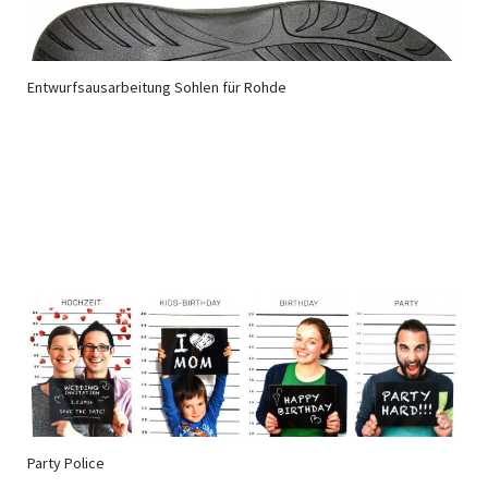
Entwurfsausarbeitung Sohlen für Rohde
Party Police