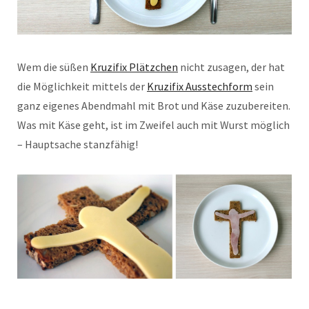
Wem die süßen
Kruzifix Plätzchen
nicht zusagen, der hat
die Möglichkeit mittels der
Kruzifix Ausstechform
sein
ganz eigenes Abendmahl mit Brot und Käse zuzubereiten.
Was mit Käse geht, ist im Zweifel auch mit Wurst möglich
– Hauptsache stanzfähig!