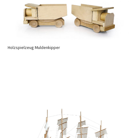
Holzspielzeug Muldenkipper