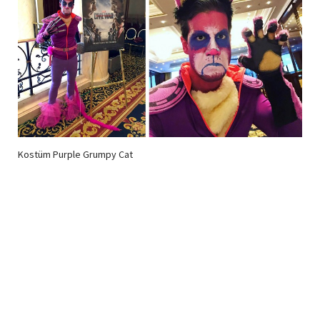
Kostüm Purple Grumpy Cat
Newsletter