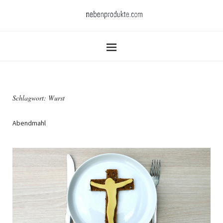
Schlagwort:
Wurst
Abendmahl