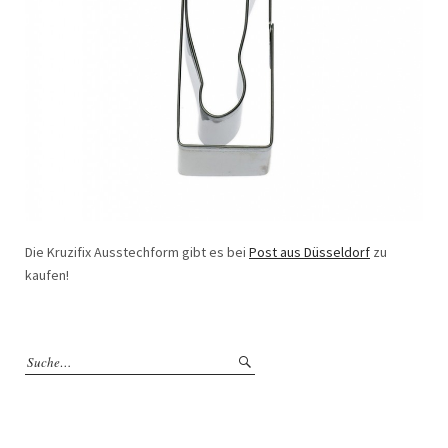
Die Kruzifix Ausstechform gibt es bei
Post aus Düsseldorf
zu
kaufen!