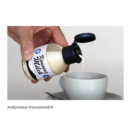
Antipreneur Konsensmilch