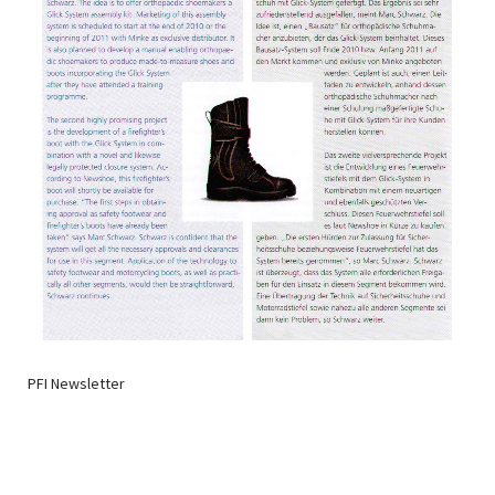
PFI Newsletter