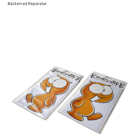
Bäckerrad Reparatur