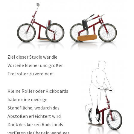
Ziel dieser Studie war die
Vorteile kleiner und großer
Tretroller zu vereinen:
Kleine Roller oder Kickboards
haben eine niedrige
Standfläche, wodurch das
Abstoßen erleichtert wird.
Dank des kurzen Radstands
verfügen sie über ein wendiges