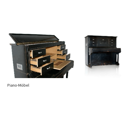
Piano-Möbel