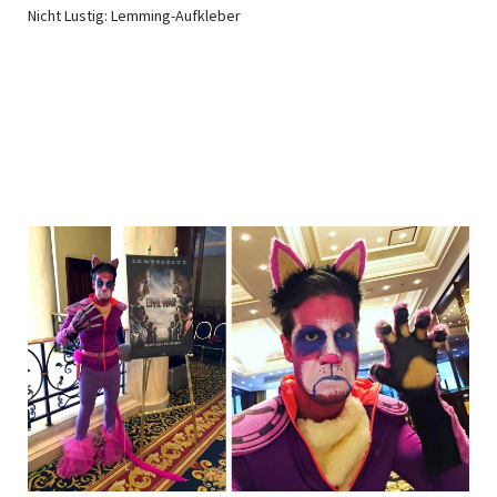
Nicht Lustig: Lemming-Aufkleber