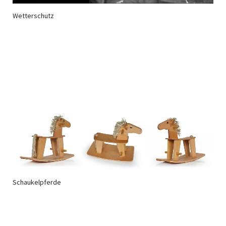
Wetterschutz
Schaukelpferde