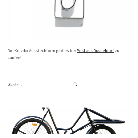
Die Kruzifix Ausstechform gibt es bei
Post aus Düsseldorf
zu
kaufen!