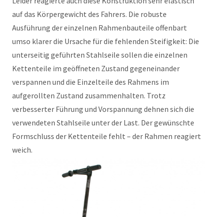
Leider reagierte auch diese Konstruktion sehr elastisch
auf das Körpergewicht des Fahrers. Die robuste
Ausführung der einzelnen Rahmenbauteile offenbart
umso klarer die Ursache für die fehlenden Steifigkeit: Die
unterseitig geführten Stahlseile sollen die einzelnen
Kettenteile im geöffneten Zustand gegeneinander
verspannen und die Einzelteile des Rahmens im
aufgerollten Zustand zusammenhalten. Trotz
verbesserter Führung und Vorspannung dehnen sich die
verwendeten Stahlseile unter der Last. Der gewünschte
Formschluss der Kettenteile fehlt – der Rahmen reagiert
weich.