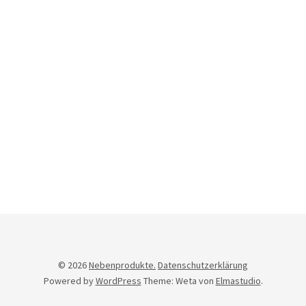
Newsletter
© 2026
Nebenprodukte.
Datenschutzerklärung
Powered by
WordPress
Theme: Weta von
Elmastudio
.