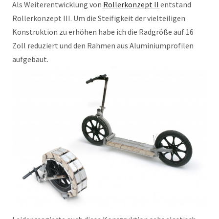
Als Weiterentwicklung von
Rollerkonzept II
entstand
Rollerkonzept III. Um die Steifigkeit der vielteiligen
Konstruktion zu erhöhen habe ich die Radgröße auf 16
Zoll reduziert und den Rahmen aus Aluminiumprofilen
aufgebaut.