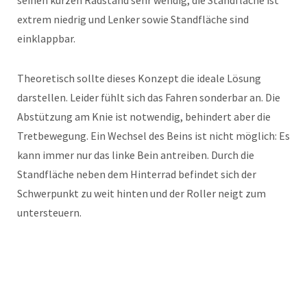
extrem niedrig und Lenker sowie Standfläche sind
einklappbar.
Theoretisch sollte dieses Konzept die ideale Lösung
darstellen. Leider fühlt sich das Fahren sonderbar an. Die
Abstützung am Knie ist notwendig, behindert aber die
Tretbewegung. Ein Wechsel des Beins ist nicht möglich: Es
kann immer nur das linke Bein antreiben. Durch die
Standfläche neben dem Hinterrad befindet sich der
Schwerpunkt zu weit hinten und der Roller neigt zum
untersteuern.