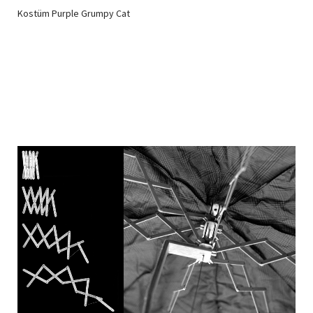
Kostüm Purple Grumpy Cat