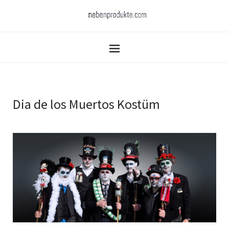
Dia de los Muertos Kostüm