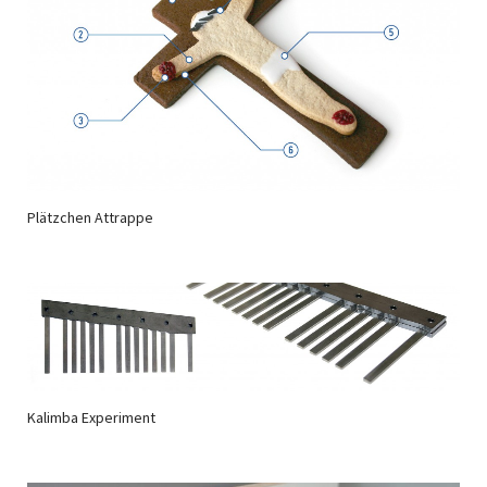
Plätzchen Attrappe
Kalimba Experiment