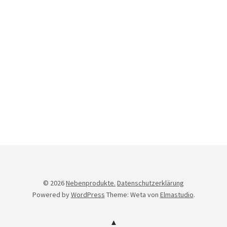
Newsletter
© 2026
Nebenprodukte.
Datenschutzerklärung
Powered by
WordPress
Theme: Weta von
Elmastudio
.