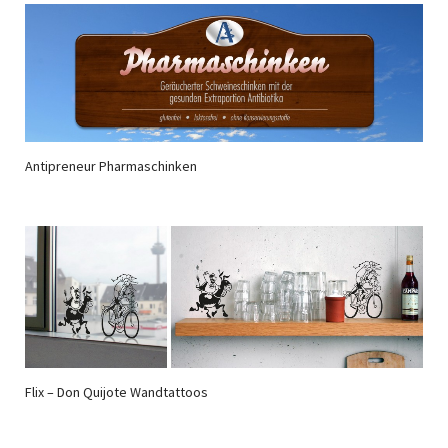
Antipreneur Pharmaschinken
Flix – Don Quijote Wandtattoos