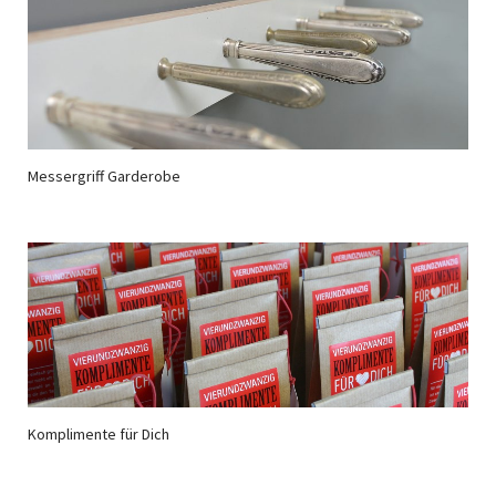
Messergriff Garderobe
Komplimente für Dich