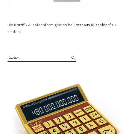
Die Kruzifix Ausstechform gibt es bei
Post aus Düsseldorf
zu
kaufen!