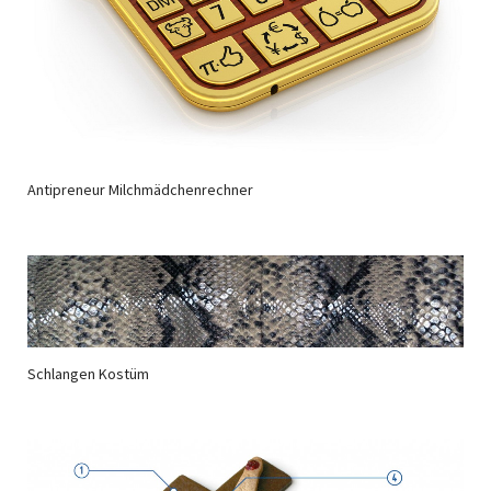
Antipreneur Milchmädchenrechner
Schlangen Kostüm