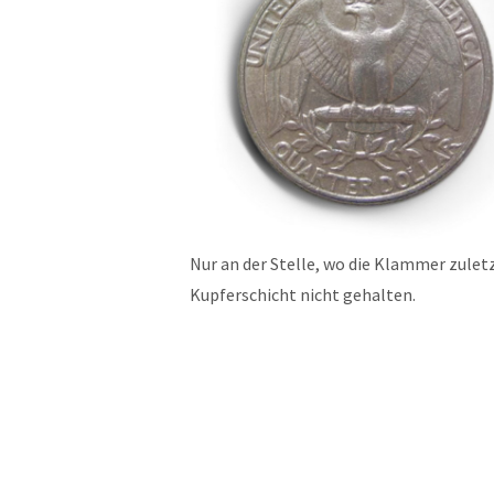
Nur an der Stelle, wo die Klammer zulet
Kupferschicht nicht gehalten.