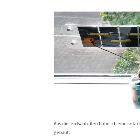
Aus diesen Bauteilen habe ich eine sola
gebaut: