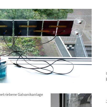
rbetriebene Galvanikanlage