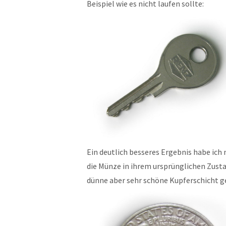
Beispiel wie es nicht laufen sollte:
Ein deutlich besseres Ergebnis habe ich 
die Münze in ihrem ursprünglichen Zusta
dünne aber sehr schöne Kupferschicht geb