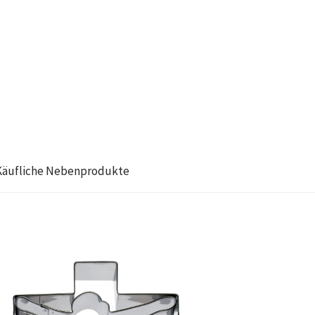
Käufliche Nebenprodukte