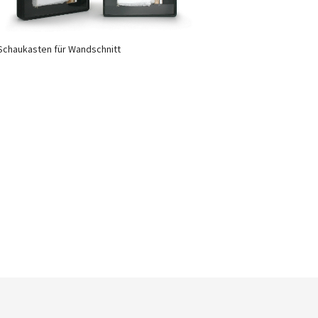
Schaukasten für Wandschnitt
Newsletter