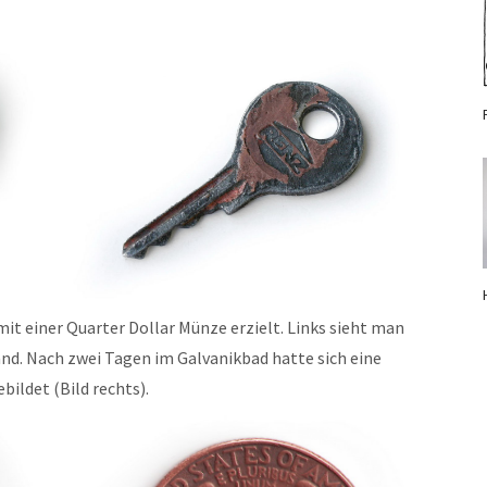
mit einer Quarter Dollar Münze erzielt. Links sieht man
nd. Nach zwei Tagen im Galvanikbad hatte sich eine
ildet (Bild rechts).