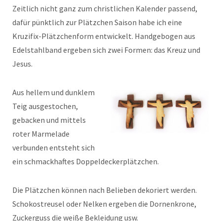
Zeitlich nicht ganz zum christlichen Kalender passend,
dafür pünktlich zur Plätzchen Saison habe ich eine
Kruzifix-Plätzchenform entwickelt. Handgebogen aus
Edelstahlband ergeben sich zwei Formen: das Kreuz und
Jesus.
Aus hellem und dunklem
Teig ausgestochen,
gebacken und mittels
roter Marmelade
verbunden entsteht sich
ein schmackhaftes Doppeldeckerplätzchen.
Die Plätzchen können nach Belieben dekoriert werden.
Schokostreusel oder Nelken ergeben die Dornenkrone,
Zuckerguss die weiße Bekleidung usw.