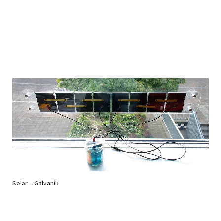
Solar – Galvanik