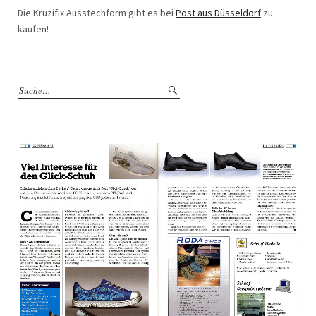
Die Kruzifix Ausstechform gibt es bei
Post aus Düsseldorf
zu
kaufen!