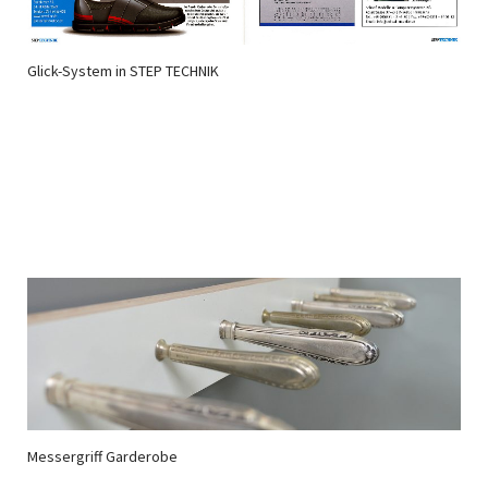
Glick-System in STEP TECHNIK
Messergriff Garderobe