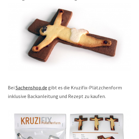
Bei
Sachenshop.de
gibt es die Kruzifix-Plätzchenform
inklusive Backanleitung und Rezept zu kaufen.