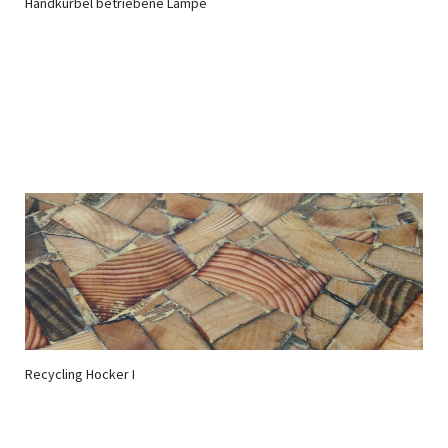
Handkurbel betriebene Lampe
Recycling Hocker I