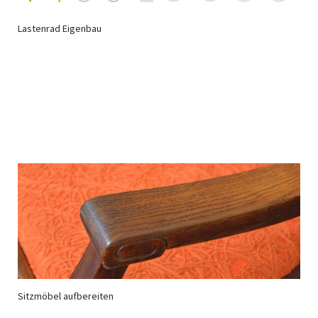
Lastenrad Eigenbau
Sitzmöbel aufbereiten