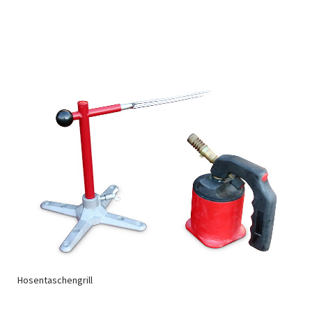
Hosentaschengrill