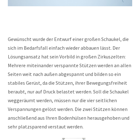
Gewünscht wurde der Entwurf einer großen Schaukel, die
sich im Bedarfsfall einfach wieder abbauen lässt. Der
Lösungsansatz hat sein Vorbild in großen Zirkuszelten:
Mehrere miteinander verspannte Stützen werden an allen
Seiten weit nach außen abgespannt und bilden so ein
stabiles Gerüst, da die Stützen, ihrer Bewegungsfreiheit
beraubt, nur auf Druck belastet werden. Soll die Schaukel
weggeräumt werden, müssen nur die vier seitlichen
Verspannungen gelöst werden. Die zwei Stützen können
anschließend aus Ihren Bodenhülsen herausgehoben und
sehr platzsparend verstaut werden.