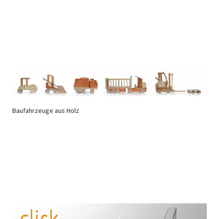
Baufahrzeuge aus Holz