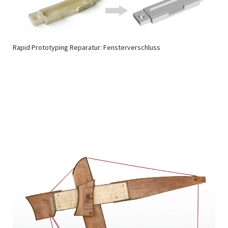
Rapid Prototyping Reparatur: Fensterverschluss