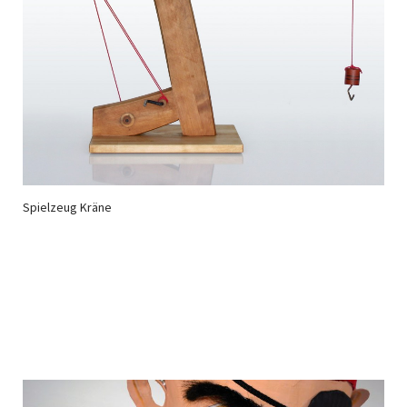
Spielzeug Kräne