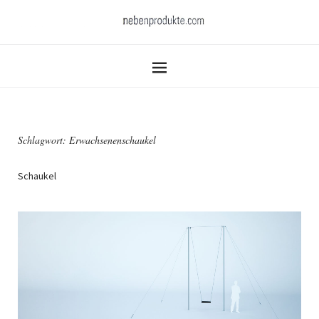
Schlagwort:
Erwachsenenschaukel
Schaukel