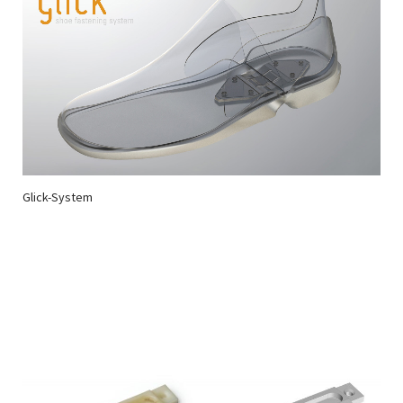
Glick-System