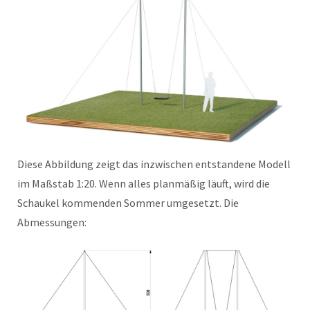
Diese Abbildung zeigt das inzwischen entstandene Modell
im Maßstab 1:20. Wenn alles planmäßig läuft, wird die
Schaukel kommenden Sommer umgesetzt. Die
Abmessungen: