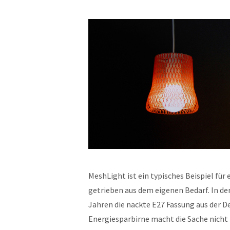
MeshLight ist ein typisches Beispiel fü
getrieben aus dem eigenen Bedarf. In de
Jahren die nackte E27 Fassung aus der D
Energiesparbirne macht die Sache nicht 