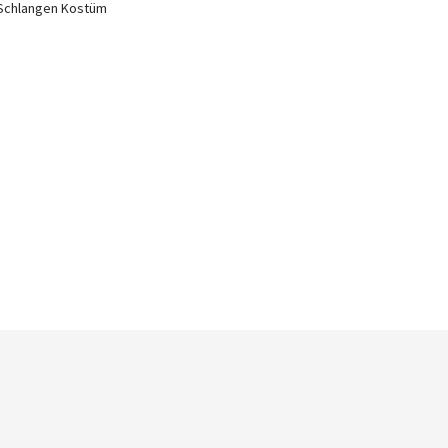
Schlangen Kostüm
Newsletter