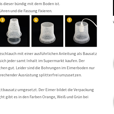
is dieser bündig mit dem Boden ist.
ühren und die Fassung fixieren.
tzschlauch mit einer ausführlichen Anleitung als Bausatz
sich jeder samt Inhalt im Supermarkt kaufen. Der
chen gut. Leider sind die Bohrungen im Eimerboden nur
rechender Ausrüstung splitterfrei umzusetzen.
tbausatz umgesetzt. Der Eimer bildet die Verpackung
ht gibt es in den Farben Orange, Weiß und Grün bei