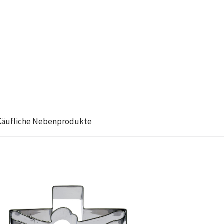
Käufliche Nebenprodukte