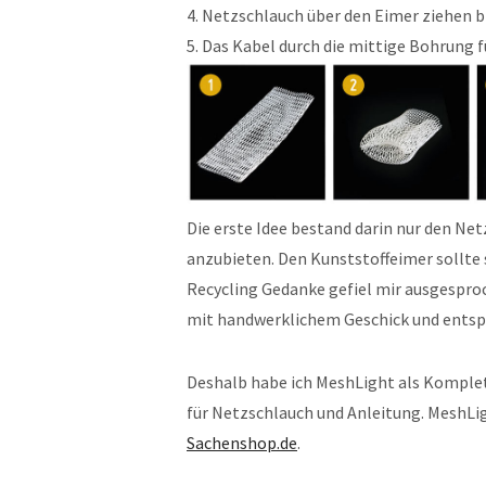
4. Netzschlauch über den Eimer ziehen b
5. Das Kabel durch die mittige Bohrung f
Die erste Idee bestand darin nur den Ne
anzubieten. Den Kunststoffeimer sollte 
Recycling Gedanke gefiel mir ausgespro
mit handwerklichem Geschick und entsp
Deshalb habe ich MeshLight als Komplet
für Netzschlauch und Anleitung. MeshLig
Sachenshop.de
.