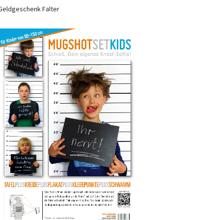
Geldgeschenk Falter