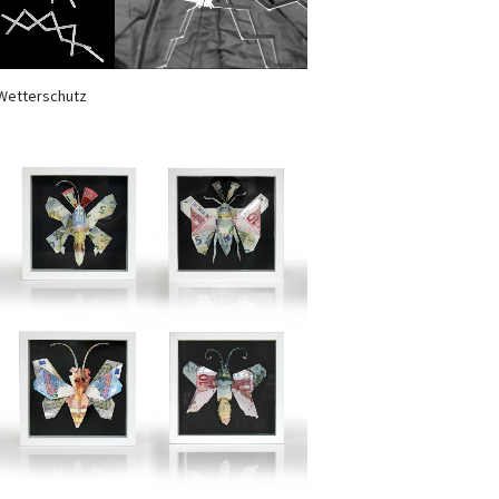
Wetterschutz