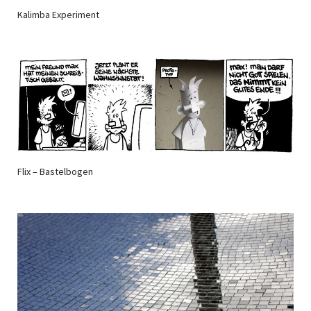
Kalimba Experiment
Flix – Bastelbogen