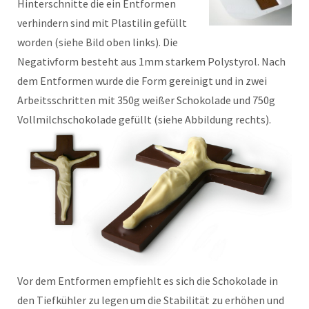
Hinterschnitte die ein Entformen
verhindern sind mit Plastilin gefüllt
worden (siehe Bild oben links). Die
Negativform besteht aus 1mm starkem Polystyrol. Nach
dem Entformen wurde die Form gereinigt und in zwei
Arbeitsschritten mit 350g weißer Schokolade und 750g
Vollmilchschokolade gefüllt (siehe Abbildung rechts).
Vor dem Entformen empfiehlt es sich die Schokolade in
den Tiefkühler zu legen um die Stabilität zu erhöhen und