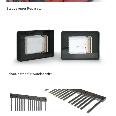
Staubsauger Reparatur
Schaukasten für Wandschnitt