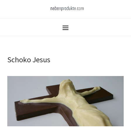
Schoko Jesus