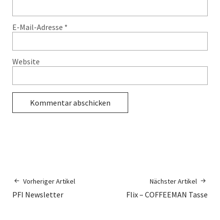
E-Mail-Adresse
*
Website
Vorheriger Artikel
Nächster Artikel
PFI Newsletter
Flix – COFFEEMAN Tasse