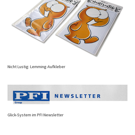
Nicht Lustig: Lemming-Aufkleber
Glick-System im PFI Newsletter