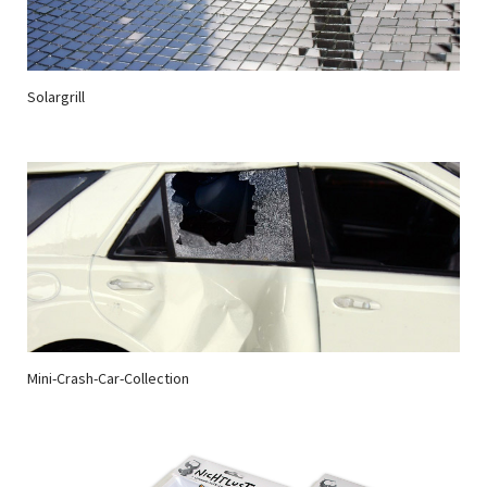
Solargrill
Mini-Crash-Car-Collection