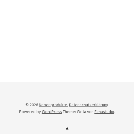
Newsletter
© 2026
Nebenprodukte.
Datenschutzerklärung
Powered by
WordPress
Theme: Weta von
Elmastudio
.