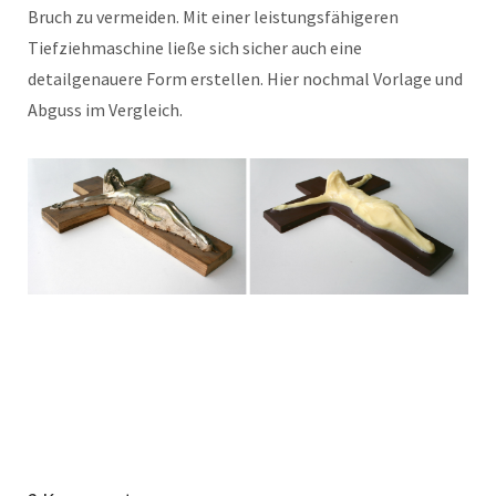
Bruch zu vermeiden. Mit einer leistungsfähigeren
Tiefziehmaschine ließe sich sicher auch eine
detailgenauere Form erstellen. Hier nochmal Vorlage und
Abguss im Vergleich.