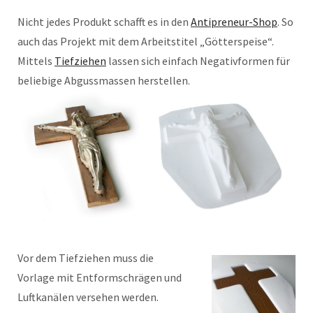
Nicht jedes Produkt schafft es in den
Antipreneur-Shop
. So
auch das Projekt mit dem Arbeitstitel „Götterspeise“.
Mittels
Tiefziehen
lassen sich einfach Negativformen für
beliebige Abgussmassen herstellen.
Vor dem Tiefziehen muss die
Vorlage mit Entformschrägen und
Luftkanälen versehen werden.