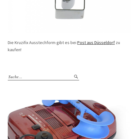
Die Kruzifix Ausstechform gibt es bei
Post aus Düsseldorf
zu
kaufen!