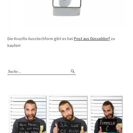
Die Kruzifix Ausstechform gibt es bei
Post aus Düsseldorf
zu
kaufen!