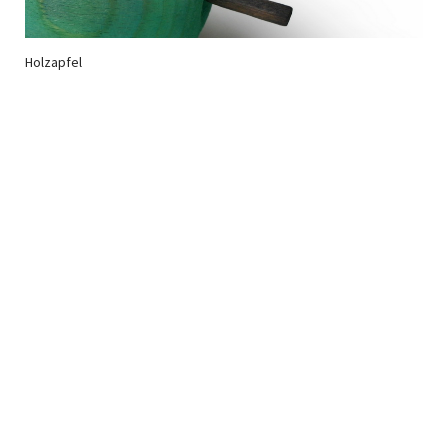
Holzapfel
Newsletter