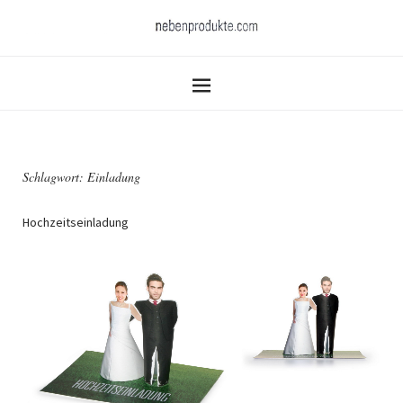
Schlagwort:
Einladung
Hochzeitseinladung