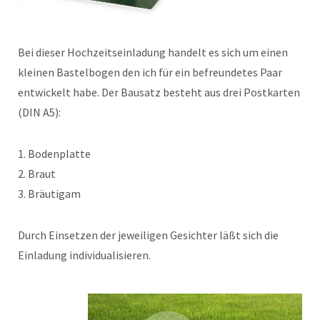
Bei dieser Hochzeitseinladung handelt es sich um einen
kleinen Bastelbogen den ich für ein befreundetes Paar
entwickelt habe. Der Bausatz besteht aus drei Postkarten
(DIN A5):
1. Bodenplatte
2. Braut
3. Bräutigam
Durch Einsetzen der jeweiligen Gesichter läßt sich die
Einladung individualisieren.