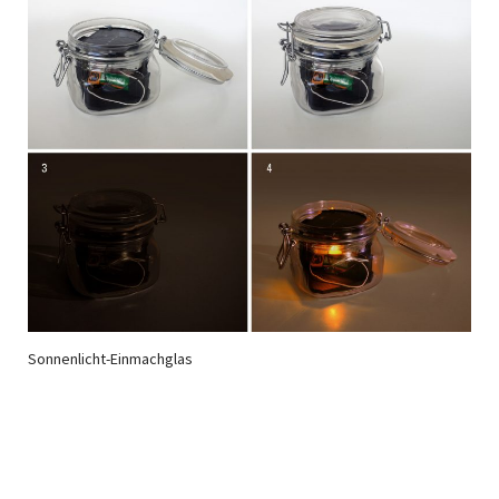
Sonnenlicht-Einmachglas