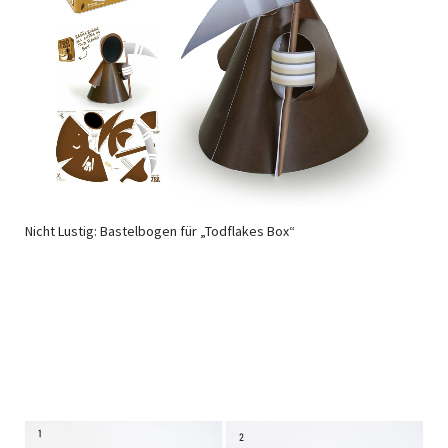
Nicht Lustig: Bastelbogen für „Todflakes Box“