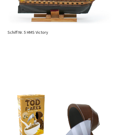
Schiff Nr. 5 HMS Victory