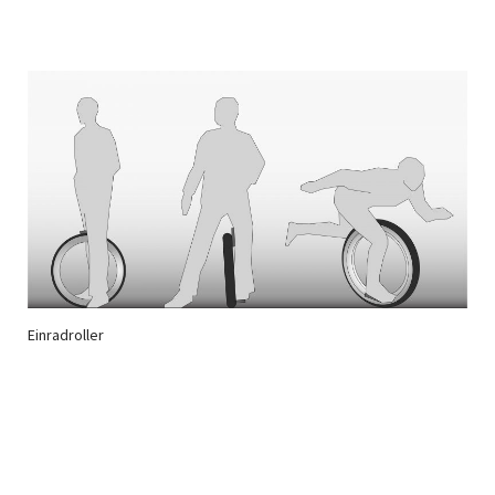
Einradroller