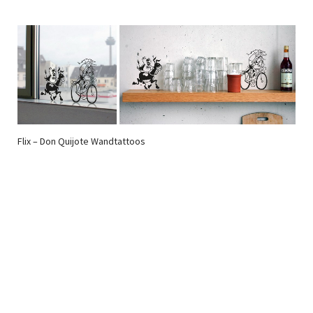
Flix – Don Quijote Wandtattoos
Newsletter