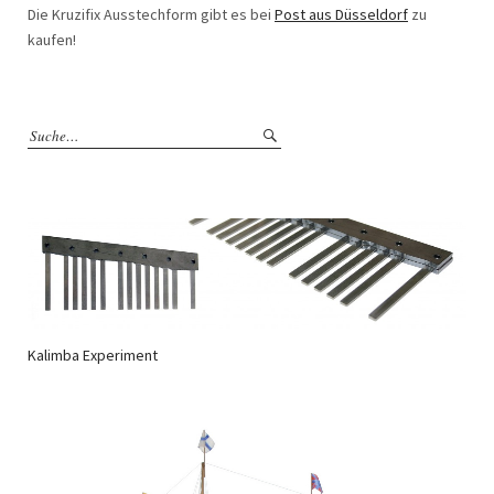
Die Kruzifix Ausstechform gibt es bei
Post aus Düsseldorf
zu
kaufen!
Kalimba Experiment