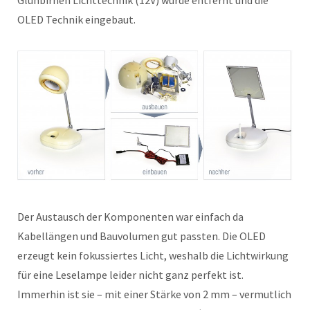
Glühbirnen Lichttechnik (12V) wurde entfernt und die
OLED Technik eingebaut.
Der Austausch der Komponenten war einfach da
Kabellängen und Bauvolumen gut passten. Die OLED
erzeugt kein fokussiertes Licht, weshalb die Lichtwirkung
für eine Leselampe leider nicht ganz perfekt ist.
Immerhin ist sie – mit einer Stärke von 2 mm – vermutlich