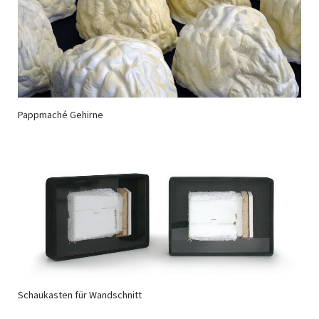
Pappmaché Gehirne
Schaukasten für Wandschnitt