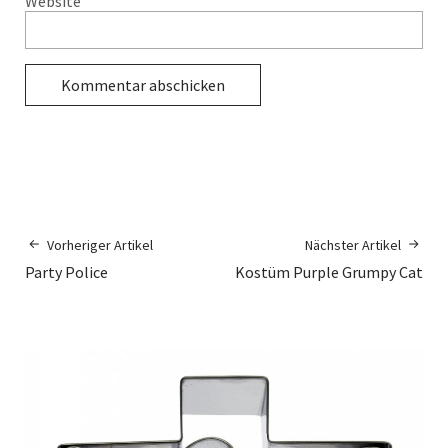
Website
Vorheriger Artikel
Nächster Artikel
Party Police
Kostüm Purple Grumpy Cat