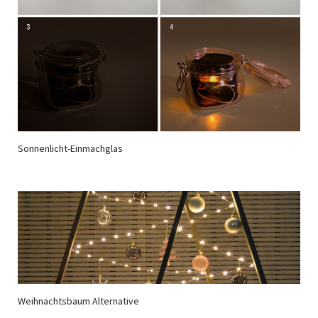
Sonnenlicht-Einmachglas
Weihnachtsbaum Alternative