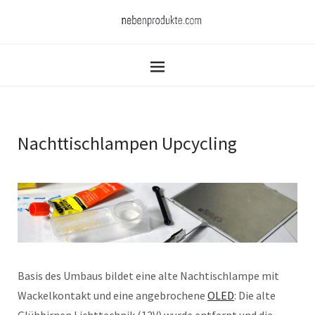
Nachttischlampen Upcycling
Basis des Umbaus bildet eine alte Nachtischlampe mit
Wackelkontakt und eine angebrochene
OLED
: Die alte