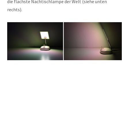
die flachste Nachtischlampe der Welt (siehe unten
rechts).