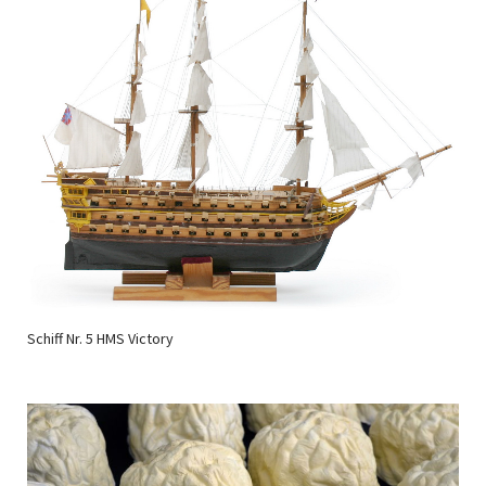
Schiff Nr. 5 HMS Victory